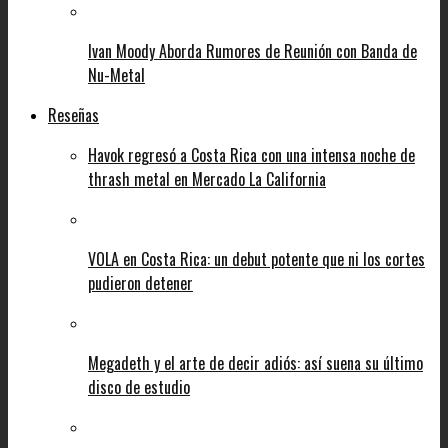
Ivan Moody Aborda Rumores de Reunión con Banda de
Nu-Metal
Reseñas
Havok regresó a Costa Rica con una intensa noche de
thrash metal en Mercado La California
VOLA en Costa Rica: un debut potente que ni los cortes
pudieron detener
Megadeth y el arte de decir adiós: así suena su último
disco de estudio