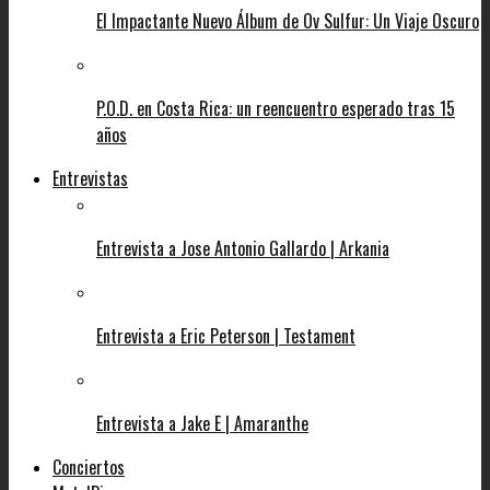
El Impactante Nuevo Álbum de Ov Sulfur: Un Viaje Oscuro
P.O.D. en Costa Rica: un reencuentro esperado tras 15
años
Entrevistas
Entrevista a Jose Antonio Gallardo | Arkania
Entrevista a Eric Peterson | Testament
Entrevista a Jake E | Amaranthe
Conciertos