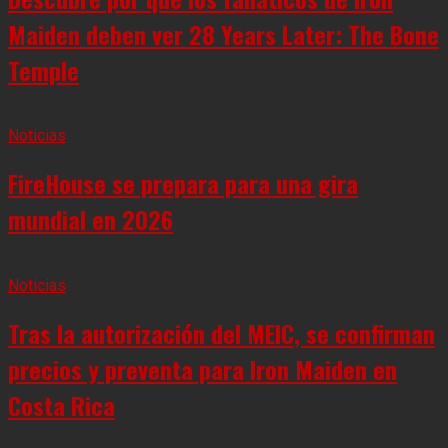
Maiden deben ver 28 Years Later: The Bone
Temple
Noticias
FireHouse se prepara para una gira
mundial en 2026
Noticias
Tras la autorización del MEIC, se confirman
precios y preventa para Iron Maiden en
Costa Rica