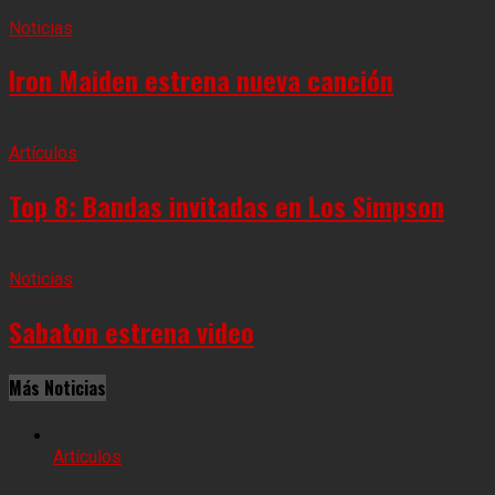
Noticias
Iron Maiden estrena nueva canción
Artículos
Top 8: Bandas invitadas en Los Simpson
Noticias
Sabaton estrena video
Más Noticias
Artículos