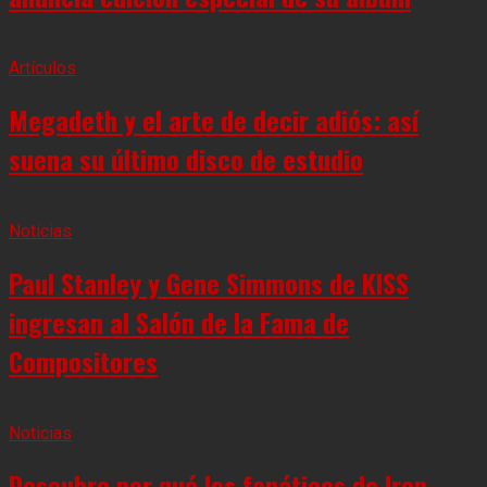
Artículos
Megadeth y el arte de decir adiós: así
suena su último disco de estudio
Noticias
Paul Stanley y Gene Simmons de KISS
ingresan al Salón de la Fama de
Compositores
Noticias
Descubre por qué los fanáticos de Iron