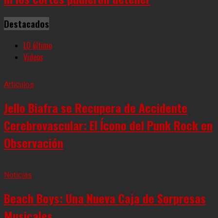
Destacados
LO último
Videos
Artículos
Jello Biafra se Recupera de Accidente
Cerebrovascular: El Ícono del Punk Rock en
Observación
Noticias
Beach Boys: Una Nueva Caja de Sorpresas
Musicales