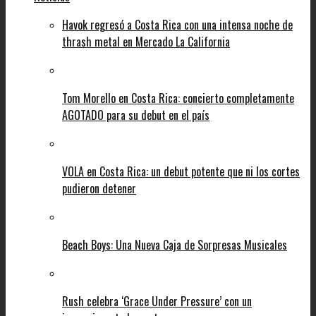
Havok regresó a Costa Rica con una intensa noche de
thrash metal en Mercado La California
Tom Morello en Costa Rica: concierto completamente
AGOTADO para su debut en el país
VOLA en Costa Rica: un debut potente que ni los cortes
pudieron detener
Beach Boys: Una Nueva Caja de Sorpresas Musicales
Rush celebra ‘Grace Under Pressure’ con un