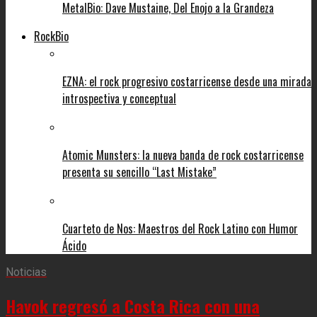
MetalBio: Dave Mustaine, Del Enojo a la Grandeza
RockBio
EZNA: el rock progresivo costarricense desde una mirada
introspectiva y conceptual
Atomic Munsters: la nueva banda de rock costarricense
presenta su sencillo “Last Mistake”
Cuarteto de Nos: Maestros del Rock Latino con Humor
Ácido
Noticias
Havok regresó a Costa Rica con una