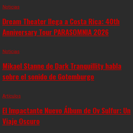
Noticias
Dream Theater llega a Costa Rica: 40th
Anniversary Tour PARASOMNIA 2026
Noticias
Mikael Stanne de Dark Tranquillity habla
sobre el sonido de Gotemburgo
Artículos
El Impactante Nuevo Álbum de Ov Sulfur: Un
Viaje Oscuro