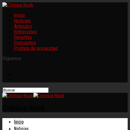
Inicio
Noticias
Artículos
Entrevistas
Reseñas
Conciertos
Política de privacidad
Síguenos
Crónica Rock
Inicio
Noticias