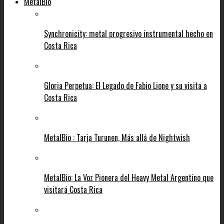
MetalBio
Synchronicity: metal progresivo instrumental hecho en
Costa Rica
Gloria Perpetua: El Legado de Fabio Lione y su visita a
Costa Rica
MetalBio : Tarja Turunen, Más allá de Nightwish
MetalBio: La Voz Pionera del Heavy Metal Argentino que
visitará Costa Rica