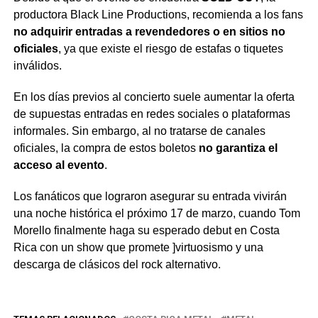
productora Black Line Productions, recomienda a los fans
no adquirir entradas a revendedores o en sitios no
oficiales
, ya que existe el riesgo de estafas o tiquetes
inválidos.
En los días previos al concierto suele aumentar la oferta
de supuestas entradas en redes sociales o plataformas
informales. Sin embargo, al no tratarse de canales
oficiales, la compra de estos boletos
no garantiza el
acceso al evento
.
Los fanáticos que lograron asegurar su entrada vivirán
una noche histórica el próximo 17 de marzo, cuando Tom
Morello finalmente haga su esperado debut en Costa
Rica con un show que promete ]virtuosismo y una
descarga de clásicos del rock alternativo.