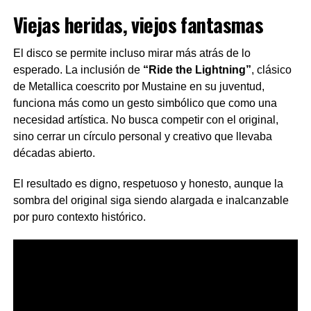
Viejas heridas, viejos fantasmas
El disco se permite incluso mirar más atrás de lo
esperado. La inclusión de
“Ride the Lightning”
, clásico
de Metallica coescrito por Mustaine en su juventud,
funciona más como un gesto simbólico que como una
necesidad artística. No busca competir con el original,
sino cerrar un círculo personal y creativo que llevaba
décadas abierto.
El resultado es digno, respetuoso y honesto, aunque la
sombra del original siga siendo alargada e inalcanzable
por puro contexto histórico.