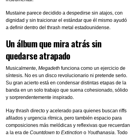
Mustaine parece decidido a despedirse sin atajos, con
dignidad y sin traicionar el estándar que él mismo ayudó
a definir dentro del thrash metal estadounidense.
Un álbum que mira atrás sin
quedarse atrapado
Musicalmente,
Megadeth
funciona como un ejercicio de
síntesis. No es un disco revolucionario ni pretende serlo.
Su gran acierto está en condensar distintas etapas de la
banda en un solo trabajo que suena cohesionado, sólido
y sorprendentemente inspirado.
Hay thrash directo y acelerado para quienes buscan riffs
afilados y urgencia rítmica, pero también espacio para
composiciones más melódicas y reflexivas que recuerdan
a la era de
Countdown to Extinction
o
Youthanasia
. Todo