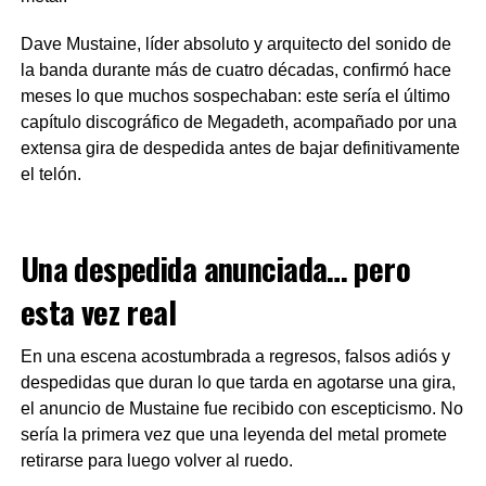
Dave Mustaine, líder absoluto y arquitecto del sonido de
la banda durante más de cuatro décadas, confirmó hace
meses lo que muchos sospechaban: este sería el último
capítulo discográfico de Megadeth, acompañado por una
extensa gira de despedida antes de bajar definitivamente
el telón.
Una despedida anunciada… pero
esta vez real
En una escena acostumbrada a regresos, falsos adiós y
despedidas que duran lo que tarda en agotarse una gira,
el anuncio de Mustaine fue recibido con escepticismo. No
sería la primera vez que una leyenda del metal promete
retirarse para luego volver al ruedo.