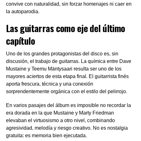
convive con naturalidad, sin forzar homenajes ni caer en
la autoparodia.
Las guitarras como eje del último
capítulo
Uno de los grandes protagonistas del disco es, sin
discusión, el trabajo de guitarras. La química entre Dave
Mustaine y Teemu Mäntysaari resulta ser uno de los
mayores aciertos de esta etapa final. El guitarrista finés
aporta frescura, técnica y una conexión
sorprendentemente orgánica con el estilo del pelirrojo.
En varios pasajes del álbum es imposible no recordar la
era dorada en la que Mustaine y Marty Friedman
elevaban el virtuosismo a otro nivel, combinando
agresividad, melodía y riesgo creativo. No es nostalgia
gratuita: es memoria bien ejecutada.