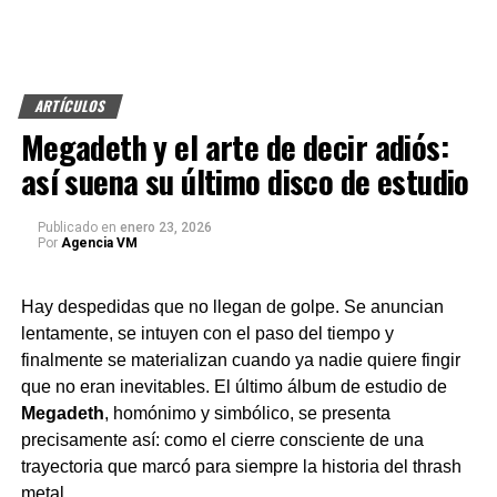
ARTÍCULOS
Megadeth y el arte de decir adiós:
así suena su último disco de estudio
Publicado
en
enero 23, 2026
Por
Agencia VM
Hay despedidas que no llegan de golpe. Se anuncian
lentamente, se intuyen con el paso del tiempo y
finalmente se materializan cuando ya nadie quiere fingir
que no eran inevitables. El último álbum de estudio de
Megadeth
, homónimo y simbólico, se presenta
precisamente así: como el cierre consciente de una
trayectoria que marcó para siempre la historia del thrash
metal.