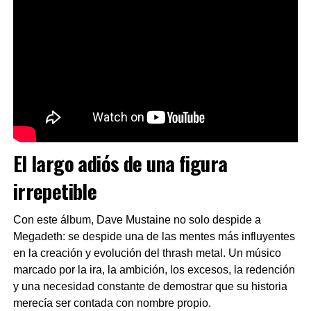
El largo adiós de una figura
irrepetible
Con este álbum, Dave Mustaine no solo despide a
Megadeth: se despide una de las mentes más influyentes
en la creación y evolución del thrash metal. Un músico
marcado por la ira, la ambición, los excesos, la redención
y una necesidad constante de demostrar que su historia
merecía ser contada con nombre propio.