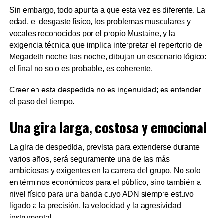
Sin embargo, todo apunta a que esta vez es diferente. La
edad, el desgaste físico, los problemas musculares y
vocales reconocidos por el propio Mustaine, y la
exigencia técnica que implica interpretar el repertorio de
Megadeth noche tras noche, dibujan un escenario lógico:
el final no solo es probable, es coherente.
Creer en esta despedida no es ingenuidad; es entender
el paso del tiempo.
Una gira larga, costosa y emocional
La gira de despedida, prevista para extenderse durante
varios años, será seguramente una de las más
ambiciosas y exigentes en la carrera del grupo. No solo
en términos económicos para el público, sino también a
nivel físico para una banda cuyo ADN siempre estuvo
ligado a la precisión, la velocidad y la agresividad
instrumental.