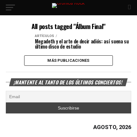
All posts tagged "Álbum Final"
ARTÍCULOS
Megadeth y el arte de decir adiós: así suena su
último disco de estudio
MÁS PUBLICACIONES
¡MANTENTE AL TANTO DE LOS ÚLTIMOS CONCIERTOS!
AGOSTO, 2026