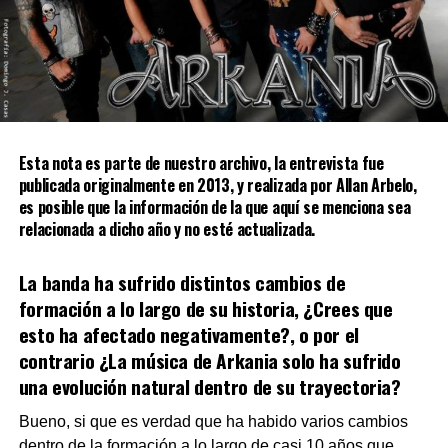
Esta nota es parte de nuestro archivo, la entrevista fue
publicada originalmente en 2013, y realizada por Allan Arbelo,
es posible que la información de la que aquí se menciona sea
relacionada a dicho año y no esté actualizada.
La banda ha sufrido distintos cambios de
formación a lo largo de su historia, ¿Crees que
esto ha afectado negativamente?, o por el
contrario ¿La música de Arkania solo ha sufrido
una evolución natural dentro de su trayectoria?
Bueno, si que es verdad que ha habido varios cambios
dentro de la formación a lo largo de casi 10 años que