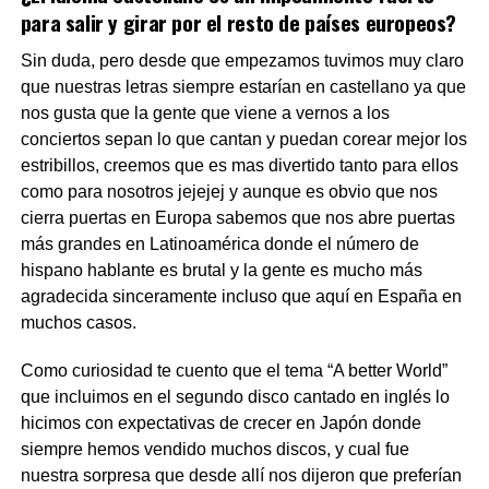
para salir y girar por el resto de países europeos?
Sin duda, pero desde que empezamos tuvimos muy claro
que nuestras letras siempre estarían en castellano ya que
nos gusta que la gente que viene a vernos a los
conciertos sepan lo que cantan y puedan corear mejor los
estribillos, creemos que es mas divertido tanto para ellos
como para nosotros jejejej y aunque es obvio que nos
cierra puertas en Europa sabemos que nos abre puertas
más grandes en Latinoamérica donde el número de
hispano hablante es brutal y la gente es mucho más
agradecida sinceramente incluso que aquí en España en
muchos casos.
Como curiosidad te cuento que el tema “A better World”
que incluimos en el segundo disco cantado en inglés lo
hicimos con expectativas de crecer en Japón donde
siempre hemos vendido muchos discos, y cual fue
nuestra sorpresa que desde allí nos dijeron que preferían