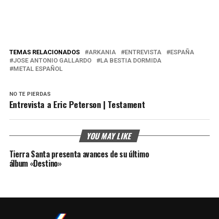
TEMAS RELACIONADOS
ARKANIA
ENTREVISTA
ESPAÑA
JOSE ANTONIO GALLARDO
LA BESTIA DORMIDA
METAL ESPAÑOL
NO TE PIERDAS
Entrevista a Eric Peterson | Testament
YOU MAY LIKE
Tierra Santa presenta avances de su último
álbum «Destino»