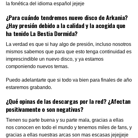
la fonética del idioma español jejeje
¿Para cuándo tendremos nuevo disco de Arkania?
¿Hay presión debido a la calidad y la acogida que
ha tenido La Bestia Dormida?
La verdad es que si hay algo de presión, incluso nosotros
mismos sabemos que para que esto tenga continuidad es
imprescindible un nuevo disco, y ya estamos
componiendo nuevos temas.
Puedo adelantarte que si todo va bien para finales de año
estaremos grabando.
¿Qué opinas de las descargas por la red? ¿Afectan
positivamente o son negativas?
Tienen su parte buena y su parte mala, gracias a ellas
nos conocen en todo el mundo y tenemos miles de fans, y
gracias a ellas nuestras arcas son mas escasas jejejjeje