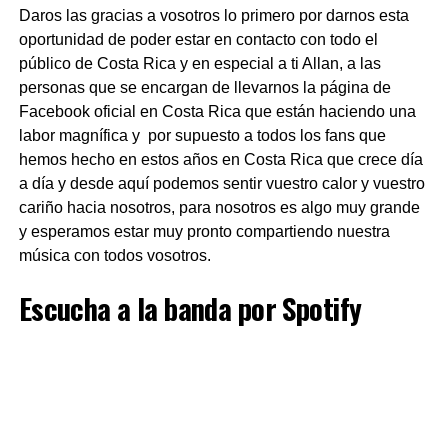
Daros las gracias a vosotros lo primero por darnos esta
oportunidad de poder estar en contacto con todo el
público de Costa Rica y en especial a ti Allan, a las
personas que se encargan de llevarnos la página de
Facebook oficial en Costa Rica que están haciendo una
labor magnífica y por supuesto a todos los fans que
hemos hecho en estos años en Costa Rica que crece día
a día y desde aquí podemos sentir vuestro calor y vuestro
cariño hacia nosotros, para nosotros es algo muy grande
y esperamos estar muy pronto compartiendo nuestra
música con todos vosotros.
Escucha a la banda por
Spotify