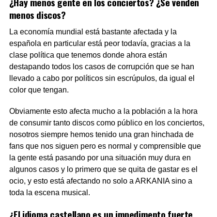
¿Hay menos gente en los conciertos? ¿Se venden
menos discos?
La economía mundial está bastante afectada y la
española en particular está peor todavía, gracias a la
clase política que tenemos donde ahora están
destapando todos los casos de corrupción que se han
llevado a cabo por políticos sin escrúpulos, da igual el
color que tengan.
Obviamente esto afecta mucho a la población a la hora
de consumir tanto discos como público en los conciertos,
nosotros siempre hemos tenido una gran hinchada de
fans que nos siguen pero es normal y comprensible que
la gente está pasando por una situación muy dura en
algunos casos y lo primero que se quita de gastar es el
ocio, y esto está afectando no solo a ARKANIA sino a
toda la escena musical.
¿El idioma castellano es un impedimento fuerte