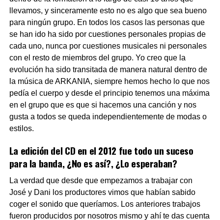
llevamos, y sinceramente esto no es algo que sea bueno
para ningún grupo. En todos los casos las personas que
se han ido ha sido por cuestiones personales propias de
cada uno, nunca por cuestiones musicales ni personales
con el resto de miembros del grupo. Yo creo que la
evolución ha sido transitada de manera natural dentro de
la música de ARKANIA, siempre hemos hecho lo que nos
pedía el cuerpo y desde el principio tenemos una máxima
en el grupo que es que si hacemos una canción y nos
gusta a todos se queda independientemente de modas o
estilos.
La edición del CD en el 2012 fue todo un suceso
para la banda, ¿No es así?, ¿Lo esperaban?
La verdad que desde que empezamos a trabajar con
José y Dani los productores vimos que habían sabido
coger el sonido que queríamos. Los anteriores trabajos
fueron producidos por nosotros mismo y ahí te das cuenta