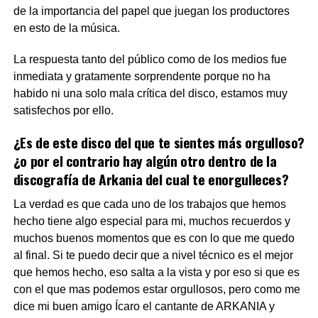
de la importancia del papel que juegan los productores
en esto de la música.
La respuesta tanto del público como de los medios fue
inmediata y gratamente sorprendente porque no ha
habido ni una solo mala crítica del disco, estamos muy
satisfechos por ello.
¿Es de este disco del que te sientes más orgulloso?
¿o por el contrario hay algún otro dentro de la
discografía de Arkania del cual te enorgulleces?
La verdad es que cada uno de los trabajos que hemos
hecho tiene algo especial para mi, muchos recuerdos y
muchos buenos momentos que es con lo que me quedo
al final. Si te puedo decir que a nivel técnico es el mejor
que hemos hecho, eso salta a la vista y por eso si que es
con el que mas podemos estar orgullosos, pero como me
dice mi buen amigo Ícaro el cantante de ARKANIA y