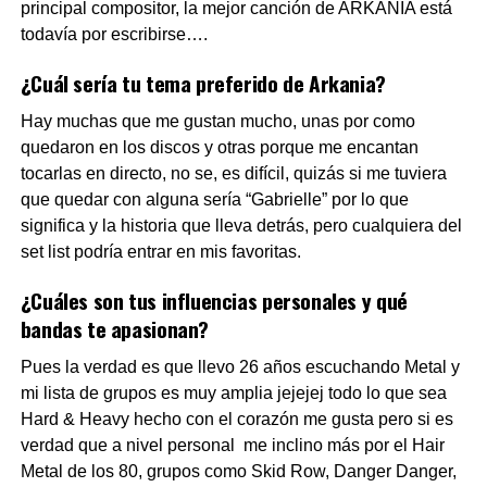
principal compositor, la mejor canción de ARKANIA está
todavía por escribirse….
¿Cuál sería tu tema preferido de Arkania?
Hay muchas que me gustan mucho, unas por como
quedaron en los discos y otras porque me encantan
tocarlas en directo, no se, es difícil, quizás si me tuviera
que quedar con alguna sería “Gabrielle” por lo que
significa y la historia que lleva detrás, pero cualquiera del
set list podría entrar en mis favoritas.
¿Cuáles son tus influencias personales y qué
bandas te apasionan?
Pues la verdad es que llevo 26 años escuchando Metal y
mi lista de grupos es muy amplia jejejej todo lo que sea
Hard & Heavy hecho con el corazón me gusta pero si es
verdad que a nivel personal me inclino más por el Hair
Metal de los 80, grupos como Skid Row, Danger Danger,