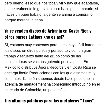
pero bueno, es lo que nos toca vivir y hay que adaptarse,
al que realmente le gusta el disco hace por comprarlo, si
haces un buen trabajo la gente se anima a comprarlo
porque merece la pena.
Ya se venden discos de Arkania en Costa Rica y
otros países Latinos ¿no es así?
Si, estamos muy contentos porque es muy difícil introducir
los discos en otros países y por suerte y con un gran
trabajo y esfuerzo tanto del grupo como de las
distribuidoras se va consiguiendo poco a poco. En
México lo distribuye Ágora Records y en Costa Rica se
encarga Iberia Producciones con los que estamos muy
contentos. También sabemos desde hace poco que la
agencia de management ha conseguido introducirlo en el
mercado de Colombia, un paso más.
Tus últimas palabras para los metaleros “Ticos”