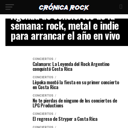
CONCIERTOS
Agenda de conciertos de la
semana: rock, metal e indie
para arrancar el año en vivo
CONCIERTOS
Calamaro: La Leyenda del Rock Argentino
conquistó Costa Rica
CONCIERTOS
Lèpoka montó la fiesta en su primer concierto
en Costa Rica
CONCIERTOS
No te pierdas de ninguno de los conciertos de
LPG Productions
CONCIERTOS
El regreso de Stryper a Costa Rica
CONCIERTOS