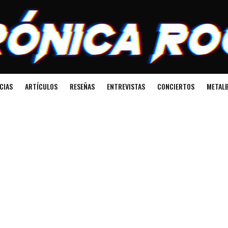
CIAS
ARTÍCULOS
RESEÑAS
ENTREVISTAS
CONCIERTOS
METALB