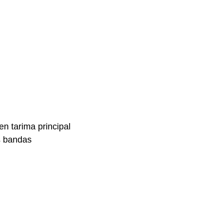
en tarima principal
s bandas