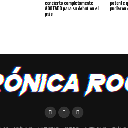
concierto completamente
potente q
AGOTADO para su debut en el
pudieron 
país