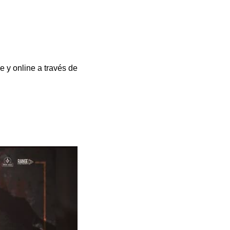
e y online a través de