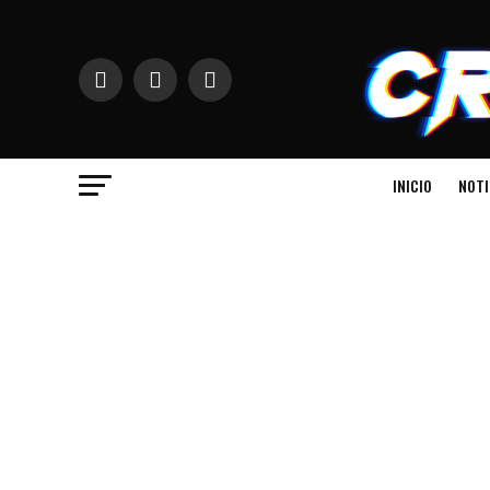
INICIO
NOTI