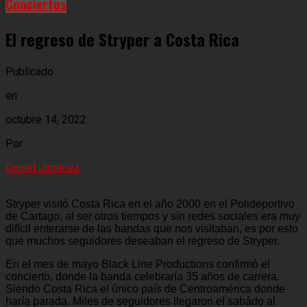
Conciertos
El regreso de Stryper a Costa Rica
Publicado
en
octubre 14, 2022
Por
Daniel Jiménez
Stryper visitó Costa Rica en el año 2000 en el Polideportivo
de Cartago, al ser otros tiempos y sin redes sociales era muy
difícil enterarse de las bandas que nos visitaban, es por esto
que muchos seguidores deseaban el regreso de Stryper.
En el mes de mayo Black Line Productions confirmó el
concierto, donde la banda celebraría 35 años de carrera.
Siendo Costa Rica el único país de Centroamérica donde
haría parada. Miles de seguidores llegaron el sabádo al