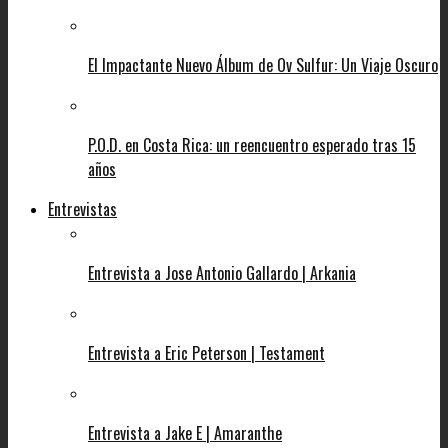
El Impactante Nuevo Álbum de Ov Sulfur: Un Viaje Oscuro
P.O.D. en Costa Rica: un reencuentro esperado tras 15
años
Entrevistas
Entrevista a Jose Antonio Gallardo | Arkania
Entrevista a Eric Peterson | Testament
Entrevista a Jake E | Amaranthe