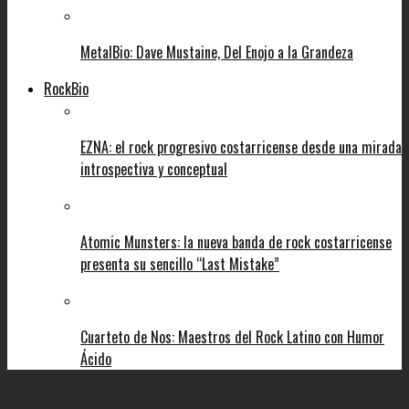
MetalBio: Dave Mustaine, Del Enojo a la Grandeza
RockBio
EZNA: el rock progresivo costarricense desde una mirada
introspectiva y conceptual
Atomic Munsters: la nueva banda de rock costarricense
presenta su sencillo “Last Mistake”
Cuarteto de Nos: Maestros del Rock Latino con Humor
Ácido