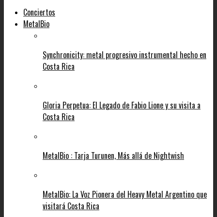
Conciertos
MetalBio
Synchronicity: metal progresivo instrumental hecho en
Costa Rica
Gloria Perpetua: El Legado de Fabio Lione y su visita a
Costa Rica
MetalBio : Tarja Turunen, Más allá de Nightwish
MetalBio: La Voz Pionera del Heavy Metal Argentino que
visitará Costa Rica