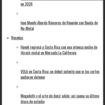
en 2026
Ivan Moody Aborda Rumores de Reunión con Banda de
Nu-Metal
Reseñas
Havok regresó a Costa Rica con una intensa noche de
thrash metal en Mercado La California
VOLA en Costa Rica: un debut potente que ni los cortes
pudieron detener
Megadeth y el arte de decir adiós: así suena su último
disco de estudio