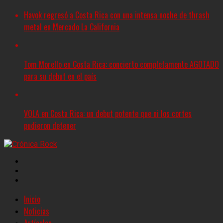
Havok regresó a Costa Rica con una intensa noche de thrash
metal en Mercado La California
Tom Morello en Costa Rica: concierto completamente AGOTADO
para su debut en el país
VOLA en Costa Rica: un debut potente que ni los cortes
pudieron detener
Inicio
Noticias
Artículos