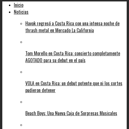
Inicio
Noticias
Havok regresó a Costa Rica con una intensa noche de
thrash metal en Mercado La California
Tom Morello en Costa Rica: concierto completamente
AGOTADO para su debut en el país
VOLA en Costa Rica: un debut potente que ni los cortes
pudieron detener
Beach Boys: Una Nueva Caja de Sorpresas Musicales