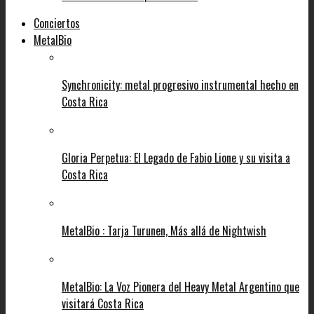
Conciertos
MetalBio
Synchronicity: metal progresivo instrumental hecho en
Costa Rica
Gloria Perpetua: El Legado de Fabio Lione y su visita a
Costa Rica
MetalBio : Tarja Turunen, Más allá de Nightwish
MetalBio: La Voz Pionera del Heavy Metal Argentino que
visitará Costa Rica