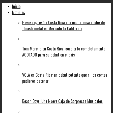
Inicio
Noticias
Havok regresó a Costa Rica con una intensa noche de
thrash metal en Mercado La California
Tom Morello en Costa Rica: concierto completamente
AGOTADO para su debut en el país
VOLA en Costa Rica: un debut potente que ni los cortes
pudieron detener
Beach Boys: Una Nueva Caja de Sorpresas Musicales