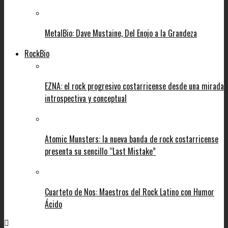
MetalBio: Dave Mustaine, Del Enojo a la Grandeza
RockBio
EZNA: el rock progresivo costarricense desde una mirada
introspectiva y conceptual
Atomic Munsters: la nueva banda de rock costarricense
presenta su sencillo “Last Mistake”
Cuarteto de Nos: Maestros del Rock Latino con Humor
Ácido