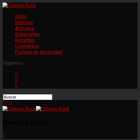
Inicio
Noticias
Artículos
Entrevistas
Reseñas
Conciertos
Política de privacidad
Síguenos
Crónica Rock