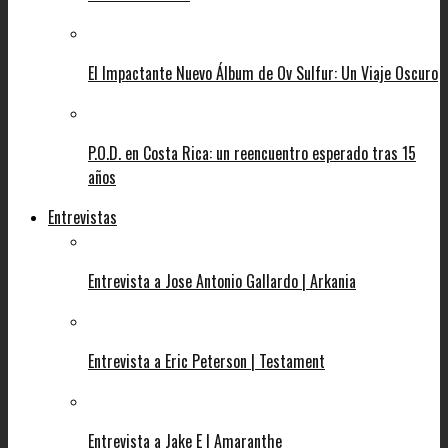
El Impactante Nuevo Álbum de Ov Sulfur: Un Viaje Oscuro
P.O.D. en Costa Rica: un reencuentro esperado tras 15
años
Entrevistas
Entrevista a Jose Antonio Gallardo | Arkania
Entrevista a Eric Peterson | Testament
Entrevista a Jake E | Amaranthe