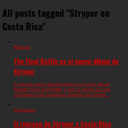
All posts tagged "Stryper en
Costa Rica"
Noticias
The Final Battle es el nuevo álbum de
Stryper
El dia de ayer la banda publicó su nuevo álbum
titulado The Final Battle, y son 11 temas los que
componen este grandioso material que desde...
Conciertos
El regreso de Stryper a Costa Rica