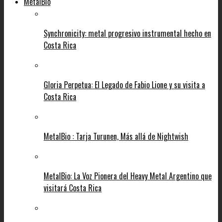
MetalBio
Synchronicity: metal progresivo instrumental hecho en
Costa Rica
Gloria Perpetua: El Legado de Fabio Lione y su visita a
Costa Rica
MetalBio : Tarja Turunen, Más allá de Nightwish
MetalBio: La Voz Pionera del Heavy Metal Argentino que
visitará Costa Rica