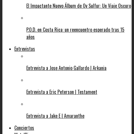
El Impactante Nuevo Álbum de Ov Sulfur: Un Viaje Oscuro
P.O.D. en Costa Rica: un reencuentro esperado tras 15
años
Entrevistas
Entrevista a Jose Antonio Gallardo | Arkania
Entrevista a Eric Peterson | Testament
Entrevista a Jake E | Amaranthe
Conciertos