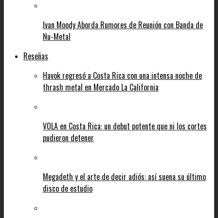
Ivan Moody Aborda Rumores de Reunión con Banda de
Nu-Metal
Reseñas
Havok regresó a Costa Rica con una intensa noche de
thrash metal en Mercado La California
VOLA en Costa Rica: un debut potente que ni los cortes
pudieron detener
Megadeth y el arte de decir adiós: así suena su último
disco de estudio