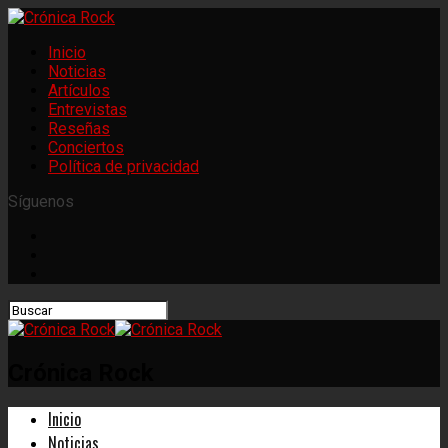
Inicio
Noticias
Artículos
Entrevistas
Reseñas
Conciertos
Política de privacidad
Síguenos
Crónica Rock
Inicio
Noticias