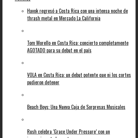
Havok regresó a Costa Rica con una intensa noche de
thrash metal en Mercado La California
Tom Morello en Costa Rica: concierto completamente
AGOTADO para su debut en el país
VOLA en Costa Rica: un debut potente que ni los cortes
pudieron detener
Beach Boys: Una Nueva Caja de Sorpresas Musicales
Rush celebra ‘Grace Under Pressure’ con un