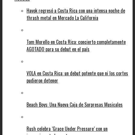
Havok regresó a Costa Rica con una intensa noche de
thrash metal en Mercado La California
Tom Morello en Costa Rica: concierto completamente
AGOTADO para su debut en el país
VOLA en Costa Rica: un debut potente que ni los cortes
pudieron detener
Beach Boys: Una Nueva Caja de Sorpresas Musicales
Rush celebra ‘Grace Under Pressure’ con un