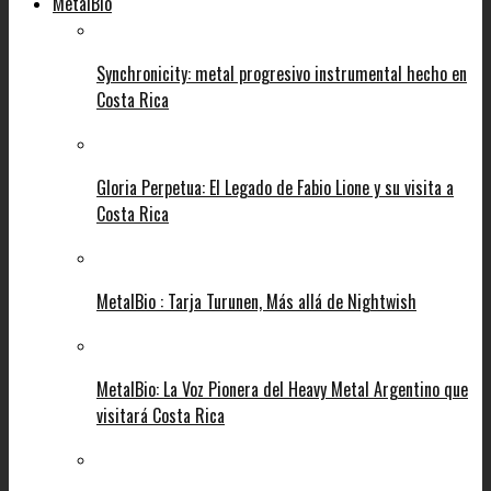
MetalBio
Synchronicity: metal progresivo instrumental hecho en
Costa Rica
Gloria Perpetua: El Legado de Fabio Lione y su visita a
Costa Rica
MetalBio : Tarja Turunen, Más allá de Nightwish
MetalBio: La Voz Pionera del Heavy Metal Argentino que
visitará Costa Rica