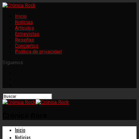
Inicio
Noticias
Artículos
Entrevistas
Reseñas
Conciertos
Política de privacidad
Síguenos
Crónica Rock
Inicio
Noticias