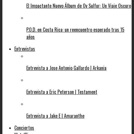
El Impactante Nuevo Álbum de Ov Sulfur: Un Viaje Oscuro
P.O.D. en Costa Rica: un reencuentro esperado tras 15
años
Entrevistas
Entrevista a Jose Antonio Gallardo | Arkania
Entrevista a Eric Peterson | Testament
Entrevista a Jake E | Amaranthe
Conciertos