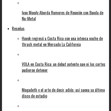
Ivan Moody Aborda Rumores de Reunión con Banda de
Nu-Metal
Reseñas
Havok regresó a Costa Rica con una intensa noche de
thrash metal en Mercado La California
VOLA en Costa Rica: un debut potente que ni los cortes
pudieron detener
Megadeth y el arte de decir adiós: así suena su último
disco de estudio