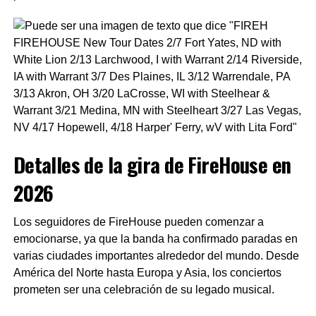
Detalles de la gira de FireHouse en
2026
Los seguidores de FireHouse pueden comenzar a
emocionarse, ya que la banda ha confirmado paradas en
varias ciudades importantes alrededor del mundo. Desde
América del Norte hasta Europa y Asia, los conciertos
prometen ser una celebración de su legado musical.