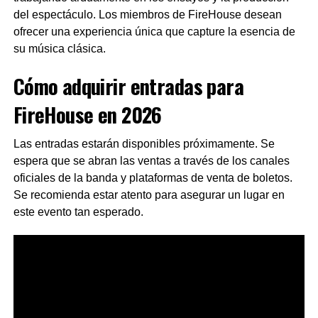
del espectáculo. Los miembros de FireHouse desean
ofrecer una experiencia única que capture la esencia de
su música clásica.
Cómo adquirir entradas para
FireHouse en 2026
Las entradas estarán disponibles próximamente. Se
espera que se abran las ventas a través de los canales
oficiales de la banda y plataformas de venta de boletos.
Se recomienda estar atento para asegurar un lugar en
este evento tan esperado.