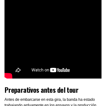
Preparativos antes del tour
Antes de embarcarse en esta gira, la banda ha estado
trabajando arduamente en los ensayos y la producción