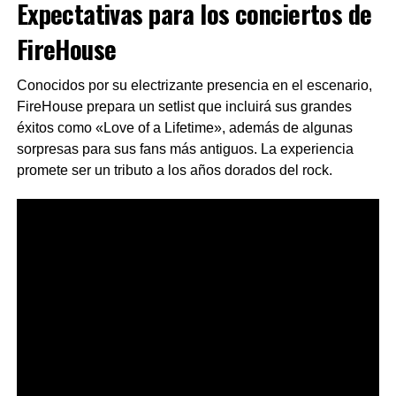
Expectativas para los conciertos de
FireHouse
Conocidos por su electrizante presencia en el escenario,
FireHouse prepara un setlist que incluirá sus grandes
éxitos como «Love of a Lifetime», además de algunas
sorpresas para sus fans más antiguos. La experiencia
promete ser un tributo a los años dorados del rock.