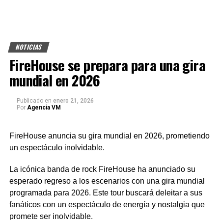
NOTICIAS
FireHouse se prepara para una gira
mundial en 2026
Publicado
en
enero 21, 2026
Por
Agencia VM
FireHouse anuncia su gira mundial en 2026, prometiendo
un espectáculo inolvidable.
La icónica banda de rock FireHouse ha anunciado su
esperado regreso a los escenarios con una gira mundial
programada para 2026. Este tour buscará deleitar a sus
fanáticos con un espectáculo de energía y nostalgia que
promete ser inolvidable.