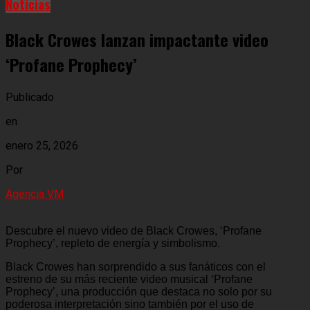
Noticias
Black Crowes lanzan impactante video
‘Profane Prophecy’
Publicado
en
enero 25, 2026
Por
Agencia VM
Descubre el nuevo video de Black Crowes, ‘Profane
Prophecy’, repleto de energía y simbolismo.
Black Crowes han sorprendido a sus fanáticos con el
estreno de su más reciente video musical ‘Profane
Prophecy’, una producción que destaca no solo por su
poderosa interpretación sino también por el uso de