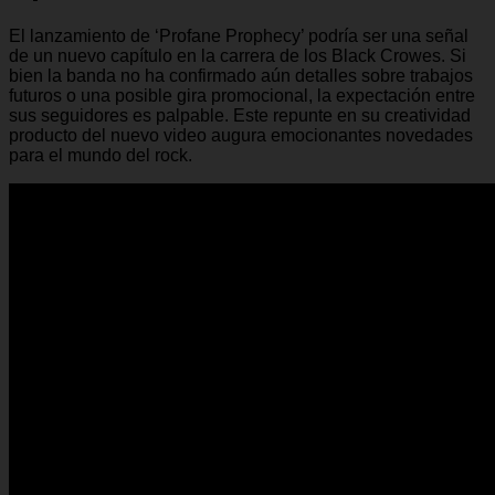
El lanzamiento de ‘Profane Prophecy’ podría ser una señal
de un nuevo capítulo en la carrera de los Black Crowes. Si
bien la banda no ha confirmado aún detalles sobre trabajos
futuros o una posible gira promocional, la expectación entre
sus seguidores es palpable. Este repunte en su creatividad
producto del nuevo video augura emocionantes novedades
para el mundo del rock.