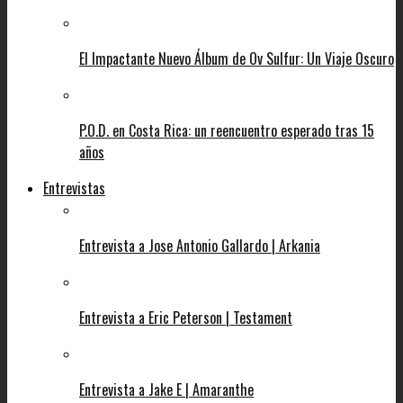
El Impactante Nuevo Álbum de Ov Sulfur: Un Viaje Oscuro
P.O.D. en Costa Rica: un reencuentro esperado tras 15
años
Entrevistas
Entrevista a Jose Antonio Gallardo | Arkania
Entrevista a Eric Peterson | Testament
Entrevista a Jake E | Amaranthe