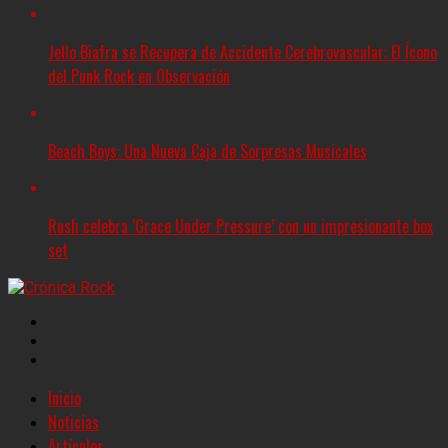
Jello Biafra se Recupera de Accidente Cerebrovascular: El Ícono
del Punk Rock en Observación
Beach Boys: Una Nueva Caja de Sorpresas Musicales
Rush celebra ‘Grace Under Pressure’ con un impresionante box
set
Inicio
Noticias
Artículos