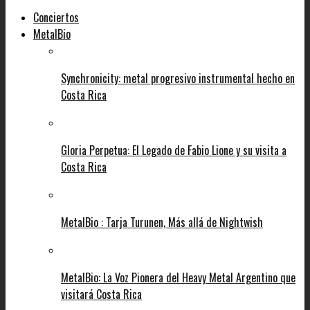
Conciertos
MetalBio
Synchronicity: metal progresivo instrumental hecho en
Costa Rica
Gloria Perpetua: El Legado de Fabio Lione y su visita a
Costa Rica
MetalBio : Tarja Turunen, Más allá de Nightwish
MetalBio: La Voz Pionera del Heavy Metal Argentino que
visitará Costa Rica