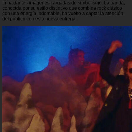
impactantes imágenes cargadas de simbolismo. La banda,
conocida por su estilo distintivo que combina rock clásico
con una energía indomable, ha vuelto a captar la atención
del público con esta nueva entrega.