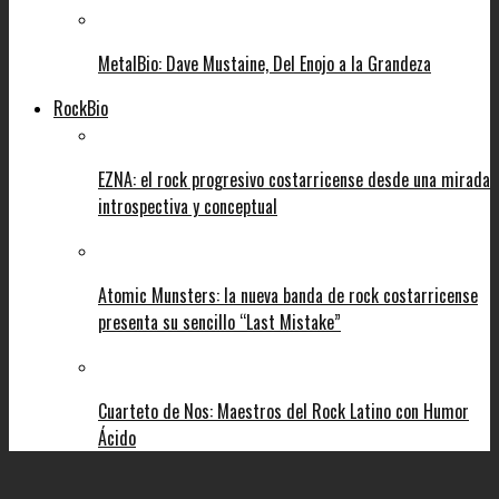
MetalBio: Dave Mustaine, Del Enojo a la Grandeza
RockBio
EZNA: el rock progresivo costarricense desde una mirada
introspectiva y conceptual
Atomic Munsters: la nueva banda de rock costarricense
presenta su sencillo “Last Mistake”
Cuarteto de Nos: Maestros del Rock Latino con Humor
Ácido