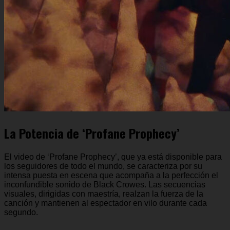
La Potencia de ‘Profane Prophecy’
El video de ‘Profane Prophecy’, que ya está disponible para
los seguidores de todo el mundo, se caracteriza por su
intensa puesta en escena que acompaña a la perfección el
inconfundible sonido de Black Crowes. Las secuencias
visuales, dirigidas con maestría, realzan la fuerza de la
canción y mantienen al espectador en vilo durante cada
segundo.