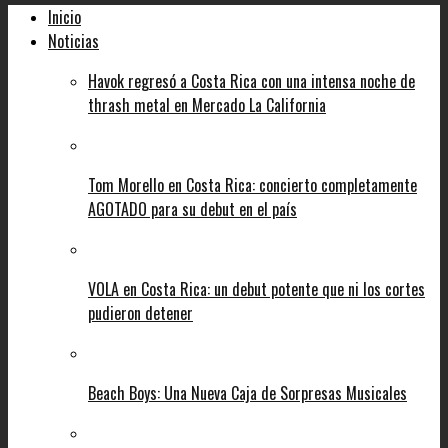
Inicio
Noticias
Havok regresó a Costa Rica con una intensa noche de
thrash metal en Mercado La California
Tom Morello en Costa Rica: concierto completamente
AGOTADO para su debut en el país
VOLA en Costa Rica: un debut potente que ni los cortes
pudieron detener
Beach Boys: Una Nueva Caja de Sorpresas Musicales