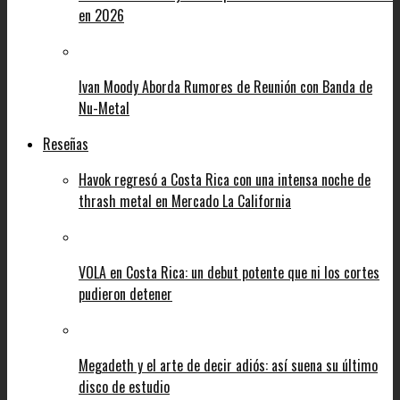
en 2026
Ivan Moody Aborda Rumores de Reunión con Banda de
Nu-Metal
Reseñas
Havok regresó a Costa Rica con una intensa noche de
thrash metal en Mercado La California
VOLA en Costa Rica: un debut potente que ni los cortes
pudieron detener
Megadeth y el arte de decir adiós: así suena su último
disco de estudio