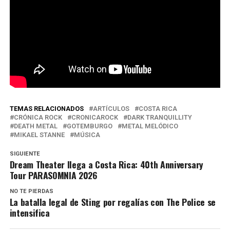
TEMAS RELACIONADOS
ARTÍCULOS
COSTA RICA
CRÓNICA ROCK
CRONICAROCK
DARK TRANQUILLITY
DEATH METAL
GOTEMBURGO
METAL MELÓDICO
MIKAEL STANNE
MÚSICA
SIGUIENTE
Dream Theater llega a Costa Rica: 40th Anniversary
Tour PARASOMNIA 2026
NO TE PIERDAS
La batalla legal de Sting por regalías con The Police se
intensifica