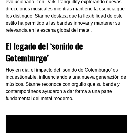
evolucionado, con Dark Tranquillity explorando nuevas
direcciones musicales mientras mantiene la esencia que
los distingue. Stanne destaca que la flexibilidad de este
estilo ha permitido a las bandas innovar y mantener su
relevancia en la escena global del metal.
El legado del ‘sonido de
Gotemburgo’
Hoy en día, el impacto del ‘sonido de Gotemburgo’ es
incuestionable, influenciando a una nueva generación de
músicos. Stanne reconoce con orgullo que su banda y
contemporáneos ayudaron a dar forma a una parte
fundamental del metal moderno.