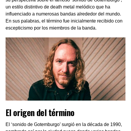
un estilo distintivo de death metal melódico que ha
influenciado a numerosas bandas alrededor del mundo.
En sus palabras, el término fue inicialmente recibido con
escepticismo por los miembros de la banda.
El origen del término
El ‘sonido de Gotemburgo’ surgió en la década de 1990,