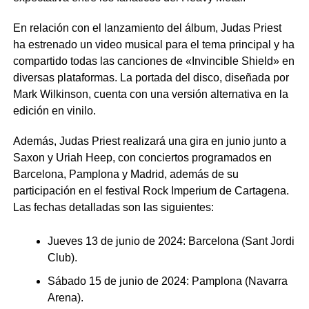
En relación con el lanzamiento del álbum, Judas Priest
ha estrenado un video musical para el tema principal y ha
compartido todas las canciones de «Invincible Shield» en
diversas plataformas. La portada del disco, diseñada por
Mark Wilkinson, cuenta con una versión alternativa en la
edición en vinilo.
Además, Judas Priest realizará una gira en junio junto a
Saxon y Uriah Heep, con conciertos programados en
Barcelona, Pamplona y Madrid, además de su
participación en el festival Rock Imperium de Cartagena.
Las fechas detalladas son las siguientes:
Jueves 13 de junio de 2024: Barcelona (Sant Jordi
Club).
Sábado 15 de junio de 2024: Pamplona (Navarra
Arena).