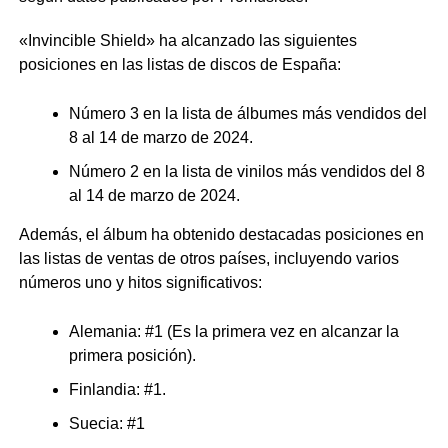
«Invincible Shield» ha alcanzado las siguientes
posiciones en las listas de discos de España:
Número 3 en la lista de álbumes más vendidos del
8 al 14 de marzo de 2024.
Número 2 en la lista de vinilos más vendidos del 8
al 14 de marzo de 2024.
Además, el álbum ha obtenido destacadas posiciones en
las listas de ventas de otros países, incluyendo varios
números uno y hitos significativos:
Alemania: #1 (Es la primera vez en alcanzar la
primera posición).
Finlandia: #1.
Suecia: #1