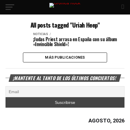
All posts tagged "Uriah Heep"
NOTICIAS
¡Judas Priest arrasa en España con su álbum
«Invincible Shield»!
MÁS PUBLICACIONES
¡MANTENTE AL TANTO DE LOS ÚLTIMOS CONCIERTOS!
AGOSTO, 2026