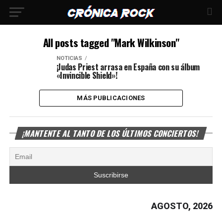
All posts tagged "Mark Wilkinson"
NOTICIAS
¡Judas Priest arrasa en España con su álbum
«Invincible Shield»!
MÁS PUBLICACIONES
¡MANTENTE AL TANTO DE LOS ÚLTIMOS CONCIERTOS!
AGOSTO, 2026