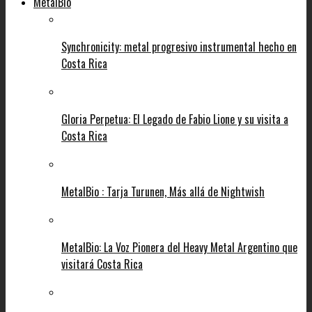
MetalBio
Synchronicity: metal progresivo instrumental hecho en
Costa Rica
Gloria Perpetua: El Legado de Fabio Lione y su visita a
Costa Rica
MetalBio : Tarja Turunen, Más allá de Nightwish
MetalBio: La Voz Pionera del Heavy Metal Argentino que
visitará Costa Rica