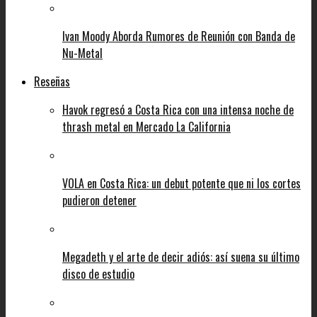
Ivan Moody Aborda Rumores de Reunión con Banda de
Nu-Metal
Reseñas
Havok regresó a Costa Rica con una intensa noche de
thrash metal en Mercado La California
VOLA en Costa Rica: un debut potente que ni los cortes
pudieron detener
Megadeth y el arte de decir adiós: así suena su último
disco de estudio