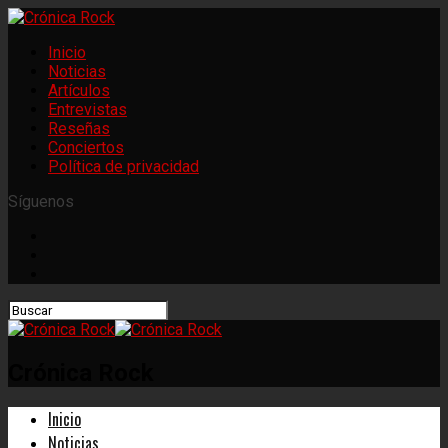
Inicio
Noticias
Artículos
Entrevistas
Reseñas
Conciertos
Política de privacidad
Síguenos
Crónica Rock
Inicio
Noticias