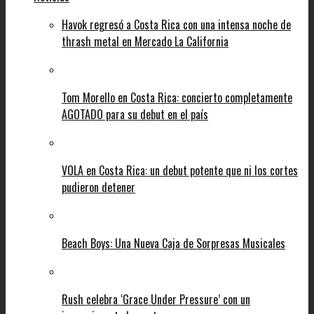
Havok regresó a Costa Rica con una intensa noche de
thrash metal en Mercado La California
Tom Morello en Costa Rica: concierto completamente
AGOTADO para su debut en el país
VOLA en Costa Rica: un debut potente que ni los cortes
pudieron detener
Beach Boys: Una Nueva Caja de Sorpresas Musicales
Rush celebra ‘Grace Under Pressure’ con un