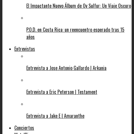
El Impactante Nuevo Álbum de Ov Sulfur: Un Viaje Oscuro
P.O.D. en Costa Rica: un reencuentro esperado tras 15
años
Entrevistas
Entrevista a Jose Antonio Gallardo | Arkania
Entrevista a Eric Peterson | Testament
Entrevista a Jake E | Amaranthe
Conciertos