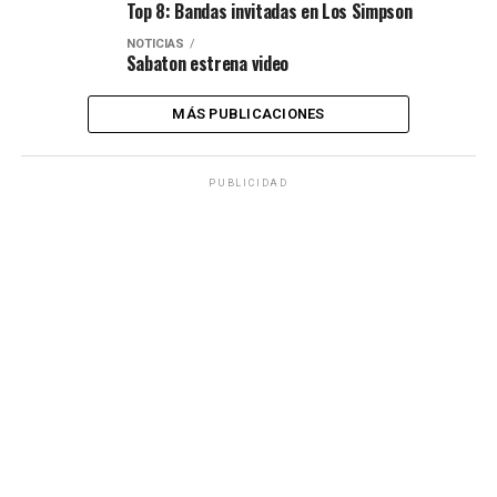
Top 8: Bandas invitadas en Los Simpson
NOTICIAS
Sabaton estrena video
MÁS PUBLICACIONES
PUBLICIDAD