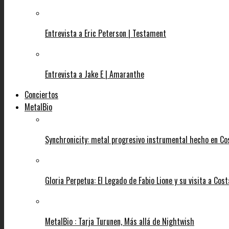
Entrevista a Eric Peterson | Testament
Entrevista a Jake E | Amaranthe
Conciertos
MetalBio
Synchronicity: metal progresivo instrumental hecho en Co
Gloria Perpetua: El Legado de Fabio Lione y su visita a Cost
MetalBio : Tarja Turunen, Más allá de Nightwish