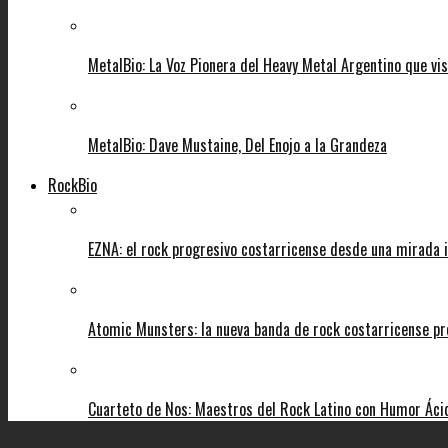
MetalBio: La Voz Pionera del Heavy Metal Argentino que vi
MetalBio: Dave Mustaine, Del Enojo a la Grandeza
RockBio
EZNA: el rock progresivo costarricense desde una mirada i
Atomic Munsters: la nueva banda de rock costarricense pr
Cuarteto de Nos: Maestros del Rock Latino con Humor Áci