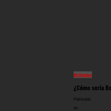
Artículos
¿Cómo sería Ba
Publicado
en