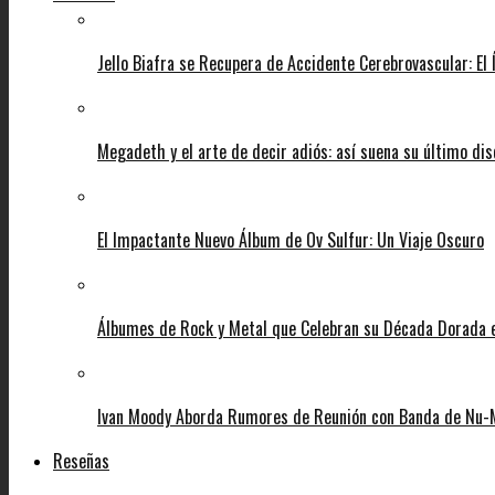
Jello Biafra se Recupera de Accidente Cerebrovascular: El
Megadeth y el arte de decir adiós: así suena su último di
El Impactante Nuevo Álbum de Ov Sulfur: Un Viaje Oscuro
Álbumes de Rock y Metal que Celebran su Década Dorada
Ivan Moody Aborda Rumores de Reunión con Banda de Nu-
Reseñas