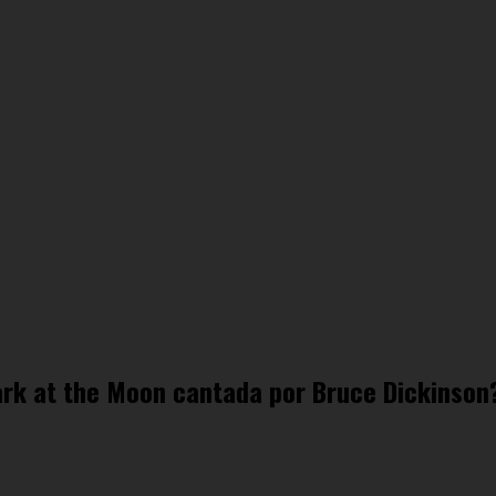
rk at the Moon cantada por Bruce Dickinson