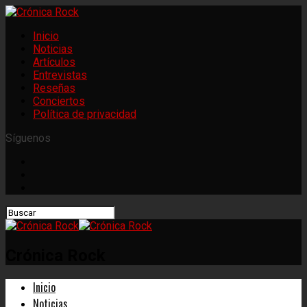
Inicio
Noticias
Artículos
Entrevistas
Reseñas
Conciertos
Política de privacidad
Síguenos
Crónica Rock
Inicio
Noticias