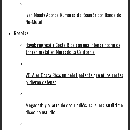
Ivan Moody Aborda Rumores de Reunión con Banda de
Nu-Metal
Reseñas
Havok regresó a Costa Rica con una intensa noche de
thrash metal en Mercado La California
VOLA en Costa Rica: un debut potente que ni los cortes
pudieron detener
Megadeth y el arte de decir adiós: así suena su último
disco de estudio