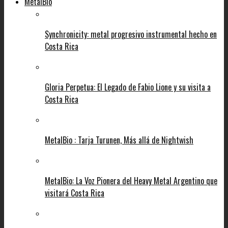
MetalBio
Synchronicity: metal progresivo instrumental hecho en
Costa Rica
Gloria Perpetua: El Legado de Fabio Lione y su visita a
Costa Rica
MetalBio : Tarja Turunen, Más allá de Nightwish
MetalBio: La Voz Pionera del Heavy Metal Argentino que
visitará Costa Rica