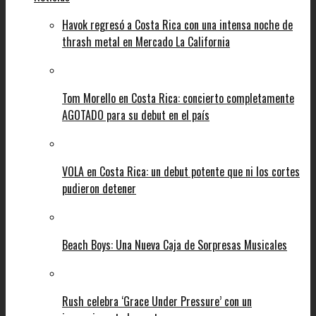
Havok regresó a Costa Rica con una intensa noche de
thrash metal en Mercado La California
Tom Morello en Costa Rica: concierto completamente
AGOTADO para su debut en el país
VOLA en Costa Rica: un debut potente que ni los cortes
pudieron detener
Beach Boys: Una Nueva Caja de Sorpresas Musicales
Rush celebra ‘Grace Under Pressure’ con un