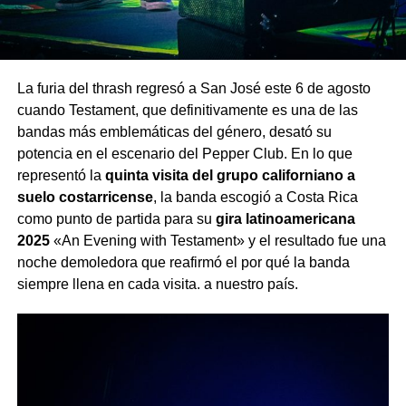
La furia del thrash regresó a San José este 6 de agosto
cuando Testament, que definitivamente es una de las
bandas más emblemáticas del género, desató su
potencia en el escenario del Pepper Club. En lo que
representó la
quinta visita del grupo californiano a
suelo costarricense
, la banda escogió a Costa Rica
como punto de partida para su
gira latinoamericana
2025
«An Evening with Testament» y el resultado fue una
noche demoledora que reafirmó el por qué la banda
siempre llena en cada visita. a nuestro país.