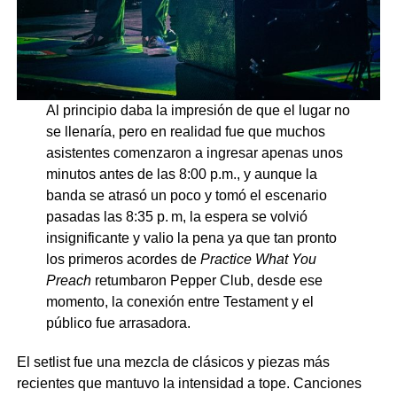
Al principio daba la impresión de que el lugar no
se llenaría, pero en realidad fue que muchos
asistentes comenzaron a ingresar apenas unos
minutos antes de las 8:00 p.m., y aunque la
banda se atrasó un poco y tomó el escenario
pasadas las 8:35 p. m, la espera se volvió
insignificante y valio la pena ya que tan pronto
los primeros acordes de
Practice What You
Preach
retumbaron Pepper Club, desde ese
momento, la conexión entre Testament y el
público fue arrasadora.
El setlist fue una mezcla de clásicos y piezas más
recientes que mantuvo la intensidad a tope. Canciones