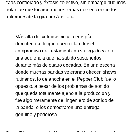
caos controlado y éxtasis colectivo, sin embargo pudimos
notar fue que tocaron menos temas que en conciertos
anteriores de la gira por Australia.
Más allá del virtuosismo y la energía
demoledora, lo que quedó claro fue el
compromiso de Testament con su legado y con
una audiencia que ha sabido sostenerlos
durante más de cuatro décadas. En una escena
donde muchas bandas veteranas ofrecen shows
rutinarios, lo de anoche en el Pepper Club fue lo
opuesto, a pesar de los problemas de sonido
que queda totalmente ajeno a la producción y
fue algo meramente del ingeniero de sonido de
la banda, ellos demostraron una entrega
genuina y poderosa.