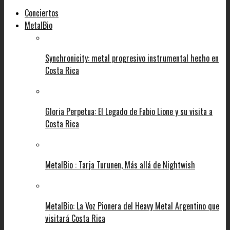
Conciertos
MetalBio
Synchronicity: metal progresivo instrumental hecho en
Costa Rica
Gloria Perpetua: El Legado de Fabio Lione y su visita a
Costa Rica
MetalBio : Tarja Turunen, Más allá de Nightwish
MetalBio: La Voz Pionera del Heavy Metal Argentino que
visitará Costa Rica