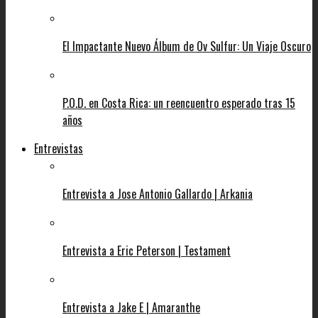
El Impactante Nuevo Álbum de Ov Sulfur: Un Viaje Oscuro
P.O.D. en Costa Rica: un reencuentro esperado tras 15
años
Entrevistas
Entrevista a Jose Antonio Gallardo | Arkania
Entrevista a Eric Peterson | Testament
Entrevista a Jake E | Amaranthe