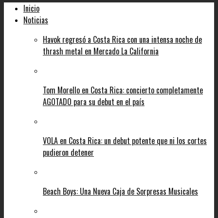
Inicio
Noticias
Havok regresó a Costa Rica con una intensa noche de
thrash metal en Mercado La California
Tom Morello en Costa Rica: concierto completamente
AGOTADO para su debut en el país
VOLA en Costa Rica: un debut potente que ni los cortes
pudieron detener
Beach Boys: Una Nueva Caja de Sorpresas Musicales