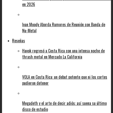
en 2026
Ivan Moody Aborda Rumores de Reunión con Banda de
Nu-Metal
Reseñas
Havok regresó a Costa Rica con una intensa noche de
thrash metal en Mercado La California
VOLA en Costa Rica: un debut potente que ni los cortes
pudieron detener
Megadeth y el arte de decir adiós: así suena su último
disco de estudio