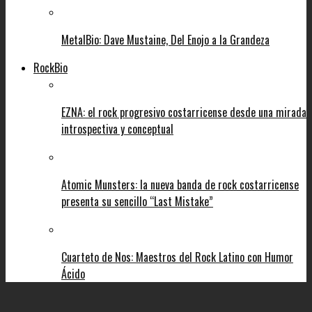
MetalBio: Dave Mustaine, Del Enojo a la Grandeza
RockBio
EZNA: el rock progresivo costarricense desde una mirada
introspectiva y conceptual
Atomic Munsters: la nueva banda de rock costarricense
presenta su sencillo “Last Mistake”
Cuarteto de Nos: Maestros del Rock Latino con Humor
Ácido