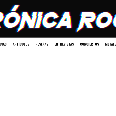
CIAS
ARTÍCULOS
RESEÑAS
ENTREVISTAS
CONCIERTOS
METALB