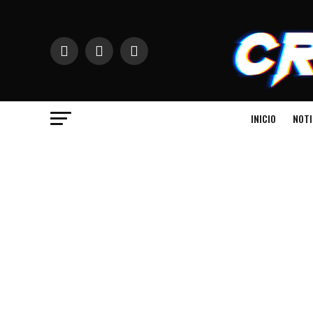
INICIO
NOTI