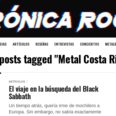
CIAS
ARTÍCULOS
RESEÑAS
ENTREVISTAS
CONCIERTOS
METALB
 posts tagged "Metal Costa R
ARTÍCULOS
El viaje en la búsqueda del Black
Sabbath
Un tiempo atrás, quería irme de mochilero a
Europa. Sin embargo, no sabía exactamente