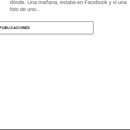
dónde. Una mañana, estaba en Facebook y vi una
foto de uno...
PUBLICACIONES