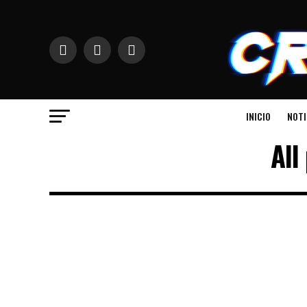
INICIO
NOTI
All