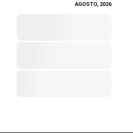
AGOSTO, 2026