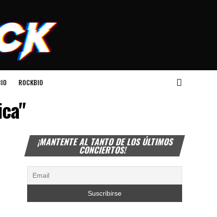
IO
ROCKBIO
ica"
¡MANTENTE AL TANTO DE LOS ÚLTIMOS
CONCIERTOS!