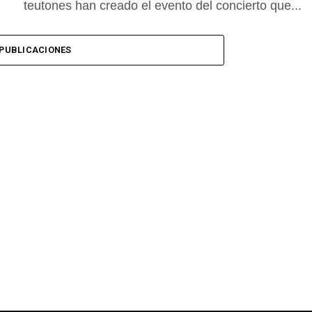
teutones han creado el evento del concierto que...
PUBLICACIONES