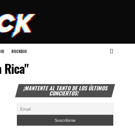
IO
ROCKBIO
 Rica"
¡MANTENTE AL TANTO DE LOS ÚLTIMOS
CONCIERTOS!