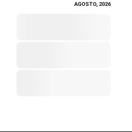
AGOSTO, 2026