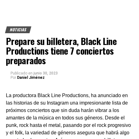
NOTICIAS
Prepare su billetera, Black Line
Productions tiene 7 conciertos
preparados
Publicado
en
junio 30, 2023
Por
Daniel Jiménez
La productora Black Line Productions, ha anunciado en
las historias de su Instagram una impresionante lista de
próximos conciertos que sin duda harán vibrar a los
amantes de la música en todos sus géneros. Desde el
punk, rock hasta el metal, pasando por el rock progresivo
y el folk, la variedad de géneros asegura que habrá algo