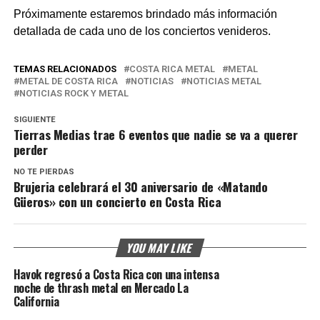
Próximamente estaremos brindado más información
detallada de cada uno de los conciertos venideros.
TEMAS RELACIONADOS
COSTA RICA METAL
METAL
METAL DE COSTA RICA
NOTICIAS
NOTICIAS METAL
NOTICIAS ROCK Y METAL
SIGUIENTE
Tierras Medias trae 6 eventos que nadie se va a querer
perder
NO TE PIERDAS
Brujeria celebrará el 30 aniversario de «Matando
Güeros» con un concierto en Costa Rica
YOU MAY LIKE
Havok regresó a Costa Rica con una intensa
noche de thrash metal en Mercado La
California