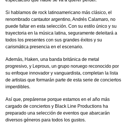
Si hablamos de rock latinoamericano más clásico, el
renombrado cantautor argentino, Andrés Calamaro, no
puede faltar en esta selección. Con su estilo único y su
trayectoria en la música latina, seguramente deleitará a
todos los presentes con sus grandes éxitos y su
carismática presencia en el escenario.
Además, Haken, una banda británica de metal
progresivo, y Leprous, un grupo noruego reconocido por
su enfoque innovador y vanguardista, completan la lista
de artistas que formarán parte de esta serie de conciertos
imperdibles.
Así que, prepárense porque estamos en el año más
cargado de conciertos y Black Line Productions ha
preparado una selección de eventos que abarcarán
diversos géneros para todos los gustos.