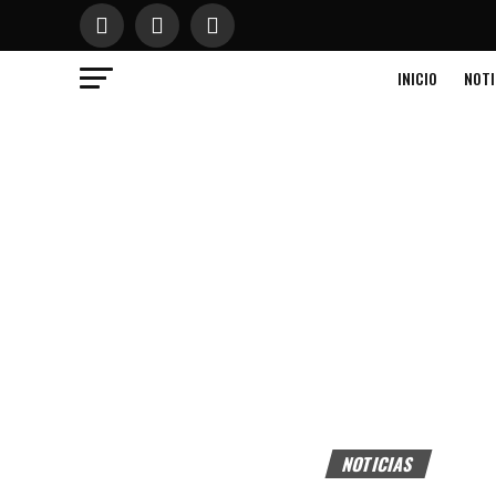
INICIO
NOTI
NOTICIAS