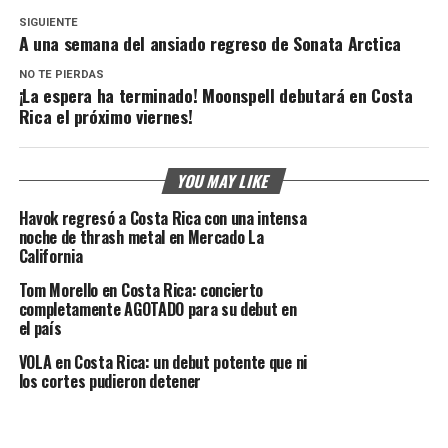
SIGUIENTE
A una semana del ansiado regreso de Sonata Arctica
NO TE PIERDAS
¡La espera ha terminado! Moonspell debutará en Costa
Rica el próximo viernes!
YOU MAY LIKE
Havok regresó a Costa Rica con una intensa
noche de thrash metal en Mercado La
California
Tom Morello en Costa Rica: concierto
completamente AGOTADO para su debut en
el país
VOLA en Costa Rica: un debut potente que ni
los cortes pudieron detener