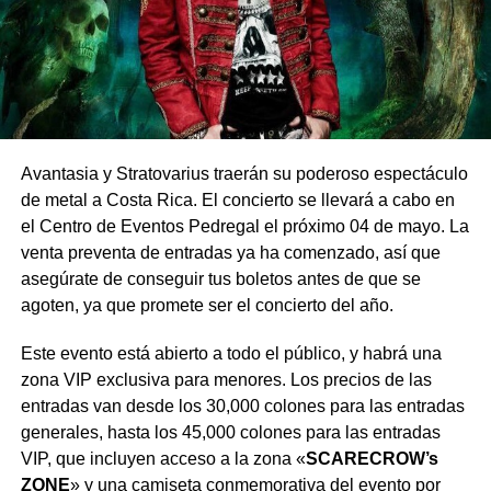
Avantasia y Stratovarius traerán su poderoso espectáculo
de metal a Costa Rica. El concierto se llevará a cabo en
el Centro de Eventos Pedregal el próximo 04 de mayo. La
venta preventa de entradas ya ha comenzado, así que
asegúrate de conseguir tus boletos antes de que se
agoten, ya que promete ser el concierto del año.
Este evento está abierto a todo el público, y habrá una
zona VIP exclusiva para menores. Los precios de las
entradas van desde los 30,000 colones para las entradas
generales, hasta los 45,000 colones para las entradas
VIP, que incluyen acceso a la zona «
SCARECROW’s
ZONE
» y una camiseta conmemorativa del evento por