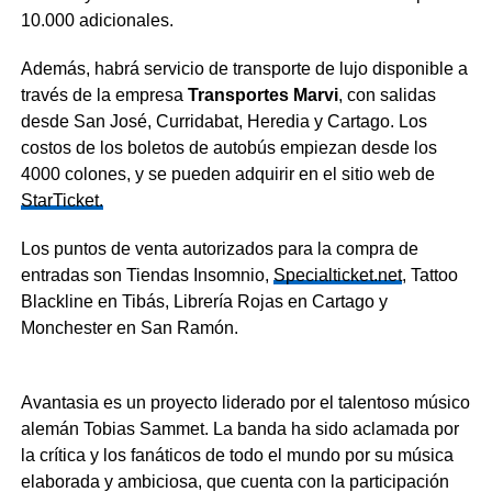
10.000 adicionales.
Además, habrá servicio de transporte de lujo disponible a
través de la empresa
Transportes Marvi
, con salidas
desde San José, Curridabat, Heredia y Cartago. Los
costos de los boletos de autobús empiezan desde los
4000 colones, y se pueden adquirir en el sitio web de
StarTicket.
Los puntos de venta autorizados para la compra de
entradas son Tiendas Insomnio,
Specialticket.net
, Tattoo
Blackline en Tibás, Librería Rojas en Cartago y
Monchester en San Ramón.
Avantasia es un proyecto liderado por el talentoso músico
alemán Tobias Sammet. La banda ha sido aclamada por
la crítica y los fanáticos de todo el mundo por su música
elaborada y ambiciosa, que cuenta con la participación