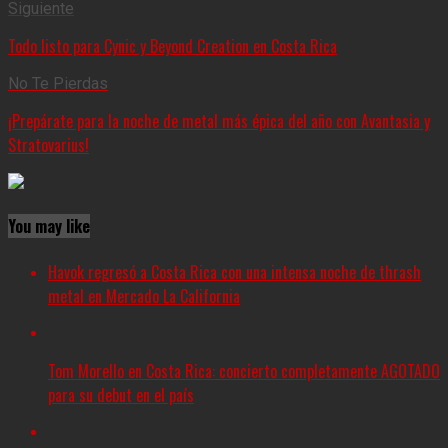
Siguiente
Todo listo para Cynic y Beyond Creation en Costa Rica
No Te Pierdas
¡Prepárate para la noche de metal más épica del año con Avantasia y
Stratovarius!
You may like
Havok regresó a Costa Rica con una intensa noche de thrash
metal en Mercado La California
Tom Morello en Costa Rica: concierto completamente AGOTADO
para su debut en el país