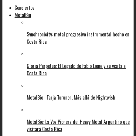
Conciertos
MetalBio
Synchronicity: metal progresivo instrumental hecho en
Costa Rica
Gloria Perpetua: El Legado de Fabio Lione y su visita a
Costa Rica
MetalBio : Tarja Turunen, Más allá de Nightwish
MetalBio: La Voz Pionera del Heavy Metal Argentino que
visitará Costa Rica