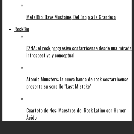
MetalBio: Dave Mustaine, Del Enojo a la Grandeza
RockBio
EZNA: el rock progresivo costarricense desde una mirada
introspectiva y conceptual
Atomic Munsters: la nueva banda de rock costarricense
presenta su sencillo “Last Mistake”
Cuarteto de Nos: Maestros del Rock Latino con Humor
Ácido