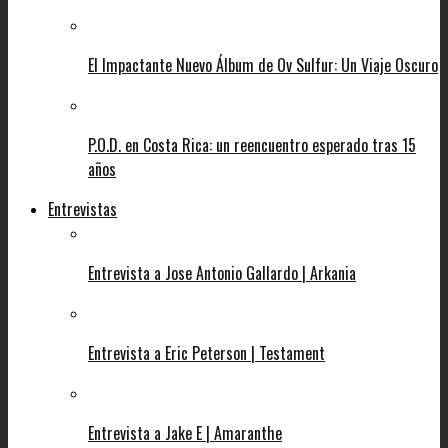
El Impactante Nuevo Álbum de Ov Sulfur: Un Viaje Oscuro
P.O.D. en Costa Rica: un reencuentro esperado tras 15
años
Entrevistas
Entrevista a Jose Antonio Gallardo | Arkania
Entrevista a Eric Peterson | Testament
Entrevista a Jake E | Amaranthe