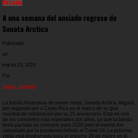
Noticias
A una semana del ansiado regreso de
Sonata Arctica
Publicado
en
marzo 23, 2023
Por
Daniel Jiménez
La banda finlandesa de power metal, Sonata Arctica, llegará
por segunda vez a Costa Rica en el marco de su gira
mundial de celebración por su 25 aniversario. Este es uno
de los conciertos más esperados por años, ya que la banda
tenía pactado su concierto para 2020 pero el evento fue
cancelado por la pandemia debido al Covid-19. La próxima
visita está programada para el próximo 29 de marzo en el