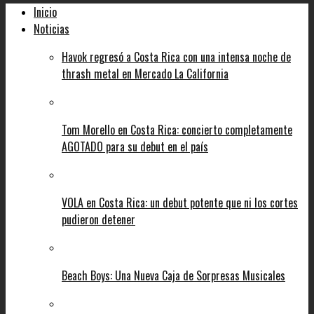
Inicio
Noticias
Havok regresó a Costa Rica con una intensa noche de
thrash metal en Mercado La California
Tom Morello en Costa Rica: concierto completamente
AGOTADO para su debut en el país
VOLA en Costa Rica: un debut potente que ni los cortes
pudieron detener
Beach Boys: Una Nueva Caja de Sorpresas Musicales