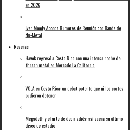
en 2026
Ivan Moody Aborda Rumores de Reunión con Banda de
Nu-Metal
Reseñas
Havok regresó a Costa Rica con una intensa noche de
thrash metal en Mercado La California
VOLA en Costa Rica: un debut potente que ni los cortes
pudieron detener
Megadeth y el arte de decir adiós: así suena su último
disco de estudio