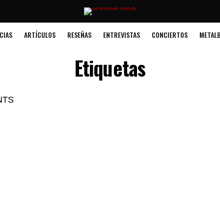
CIAS
ARTÍCULOS
RESEÑAS
ENTREVISTAS
CONCIERTOS
METALB
Etiquetas
NTS