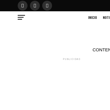
INICIO
NOTI
CONTE
PUBLICIDAD