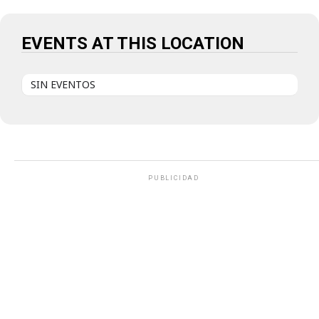
EVENTS AT THIS LOCATION
SIN EVENTOS
PUBLICIDAD