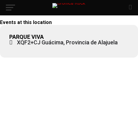
Events at this location
PARQUE VIVA
XQF2+CJ Guácima, Provincia de Alajuela