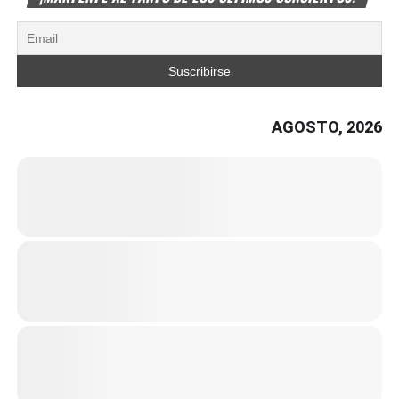
AGOSTO, 2026