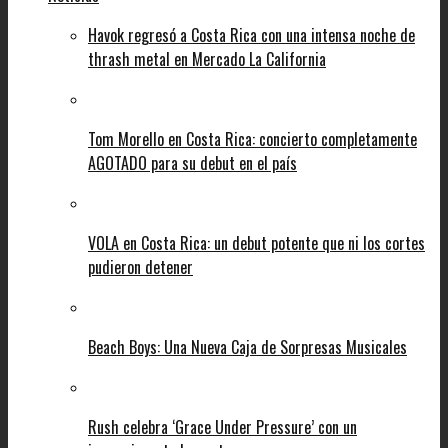
Havok regresó a Costa Rica con una intensa noche de
thrash metal en Mercado La California
Tom Morello en Costa Rica: concierto completamente
AGOTADO para su debut en el país
VOLA en Costa Rica: un debut potente que ni los cortes
pudieron detener
Beach Boys: Una Nueva Caja de Sorpresas Musicales
Rush celebra ‘Grace Under Pressure’ con un