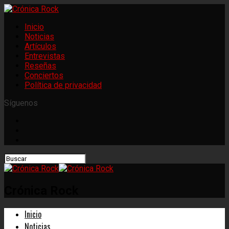
Inicio
Noticias
Artículos
Entrevistas
Reseñas
Conciertos
Política de privacidad
Síguenos
Crónica Rock
Inicio
Noticias