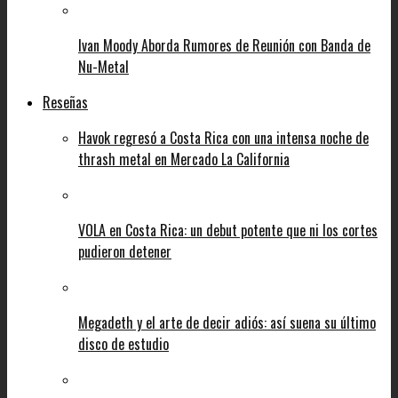
Ivan Moody Aborda Rumores de Reunión con Banda de
Nu-Metal
Reseñas
Havok regresó a Costa Rica con una intensa noche de
thrash metal en Mercado La California
VOLA en Costa Rica: un debut potente que ni los cortes
pudieron detener
Megadeth y el arte de decir adiós: así suena su último
disco de estudio