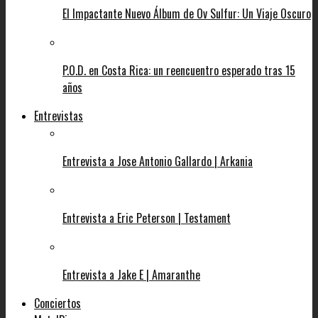
El Impactante Nuevo Álbum de Ov Sulfur: Un Viaje Oscuro
P.O.D. en Costa Rica: un reencuentro esperado tras 15
años
Entrevistas
Entrevista a Jose Antonio Gallardo | Arkania
Entrevista a Eric Peterson | Testament
Entrevista a Jake E | Amaranthe
Conciertos