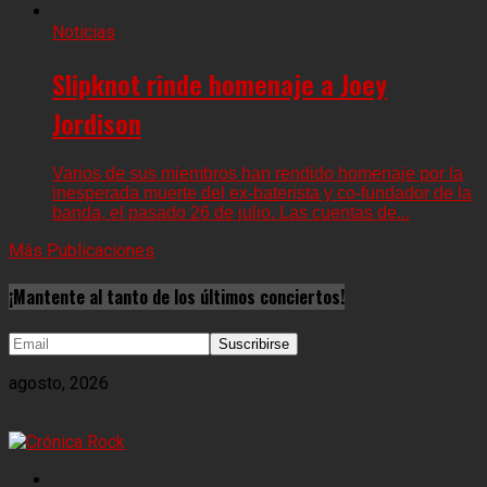
Noticias
Slipknot rinde homenaje a Joey
Jordison
Varios de sus miembros han rendido homenaje por la
inesperada muerte del ex-baterista y co-fundador de la
banda, el pasado 26 de julio. Las cuentas de...
Más Publicaciones
¡Mantente al tanto de los últimos conciertos!
agosto, 2026