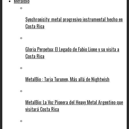
MetalBio
Synchronicity: metal progresivo instrumental hecho en
Costa Rica
Gloria Perpetua: El Legado de Fabio Lione y su visita a
Costa Rica
MetalBio : Tarja Turunen, Más allá de Nightwish
MetalBio: La Voz Pionera del Heavy Metal Argentino que
visitará Costa Rica