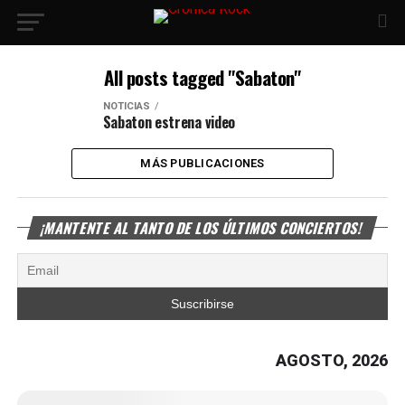
All posts tagged "Sabaton"
NOTICIAS
Sabaton estrena video
MÁS PUBLICACIONES
¡MANTENTE AL TANTO DE LOS ÚLTIMOS CONCIERTOS!
AGOSTO, 2026