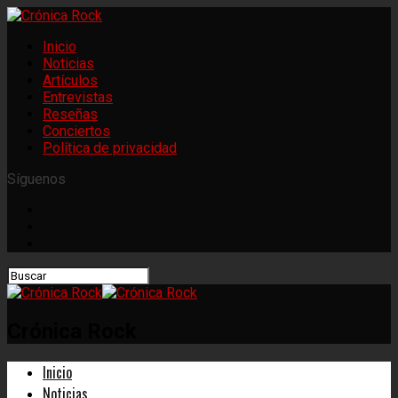
Inicio
Noticias
Artículos
Entrevistas
Reseñas
Conciertos
Política de privacidad
Síguenos
Crónica Rock
Inicio
Noticias