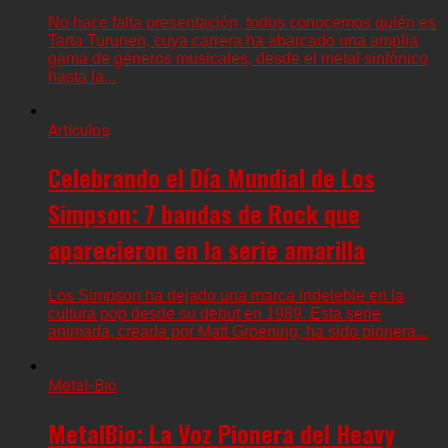
No hace falta presentación, todos conocemos quién es
Tarta Turunen, cuya carrera ha abarcado una amplia
gama de géneros musicales, desde el metal sinfónico
hasta la...
Artículos
Celebrando el Día Mundial de Los
Simpson: 7 bandas de Rock que
aparecieron en la serie amarilla
Los Simpson ha dejado una marca indeleble en la
cultura pop desde su debut en 1989. Esta serie
animada, creada por Matt Groening, ha sido pionera...
Metal-Bio
MetalBio: La Voz Pionera del Heavy