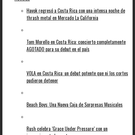
Havok regresó a Costa Rica con una intensa noche de
thrash metal en Mercado La California
Tom Morello en Costa Rica: concierto completamente
AGOTADO para su debut en el país
VOLA en Costa Rica: un debut potente que ni los cortes
pudieron detener
Beach Boys: Una Nueva Caja de Sorpresas Musicales
Rush celebra ‘Grace Under Pressure’ con un