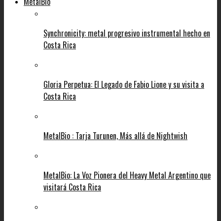
MetalBio
Synchronicity: metal progresivo instrumental hecho en
Costa Rica
Gloria Perpetua: El Legado de Fabio Lione y su visita a
Costa Rica
MetalBio : Tarja Turunen, Más allá de Nightwish
MetalBio: La Voz Pionera del Heavy Metal Argentino que
visitará Costa Rica