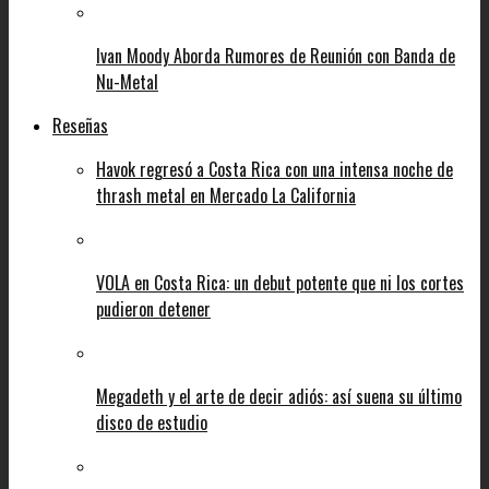
Ivan Moody Aborda Rumores de Reunión con Banda de
Nu-Metal
Reseñas
Havok regresó a Costa Rica con una intensa noche de
thrash metal en Mercado La California
VOLA en Costa Rica: un debut potente que ni los cortes
pudieron detener
Megadeth y el arte de decir adiós: así suena su último
disco de estudio