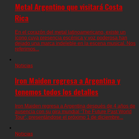
Metal Argentino que visitará Costa
Rica
En el corazón del metal latinoamericano, existe un
ícono cuya presencia escénica y voz poderosa han
dejado una marca indeleble en la escena musical. Nos
referimos...
Noticias
Iron Maiden regresa a Argentina y
tenemos todos los detalles
Iron Maiden regresa a Argentina después de 4 años de
ausencia con su gira mundial ‘The Future Past World
Tour’, presentándose el próximo 1 de diciembre...
Noticias