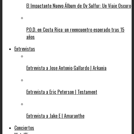
El Impactante Nuevo Álbum de Ov Sulfur: Un Viaje Oscuro
P.O.D. en Costa Rica: un reencuentro esperado tras 15
años
Entrevistas
Entrevista a Jose Antonio Gallardo | Arkania
Entrevista a Eric Peterson | Testament
Entrevista a Jake E | Amaranthe
Conciertos