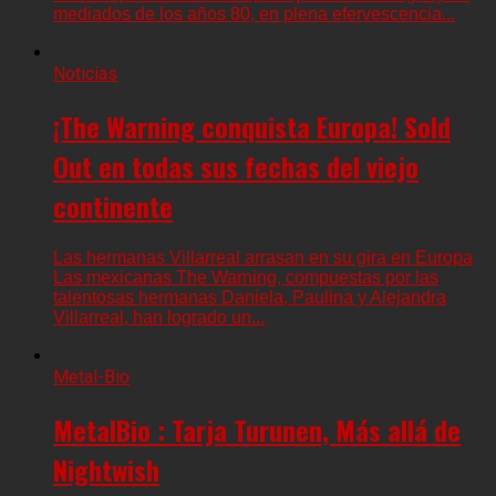
mediados de los años 80, en plena efervescencia...
Noticias
¡The Warning conquista Europa! Sold
Out en todas sus fechas del viejo
continente
Las hermanas Villarreal arrasan en su gira en Europa
Las mexicanas The Warning, compuestas por las
talentosas hermanas Daniela, Paulina y Alejandra
Villarreal, han logrado un...
Metal-Bio
MetalBio : Tarja Turunen, Más allá de
Nightwish