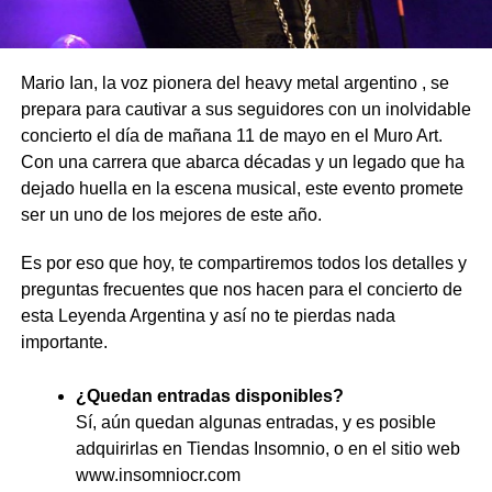
Mario Ian, la voz pionera del heavy metal argentino , se
prepara para cautivar a sus seguidores con un inolvidable
concierto el día de mañana 11 de mayo en el Muro Art.
Con una carrera que abarca décadas y un legado que ha
dejado huella en la escena musical, este evento promete
ser un uno de los mejores de este año.
Es por eso que hoy, te compartiremos todos los detalles y
preguntas frecuentes que nos hacen para el concierto de
esta Leyenda Argentina y así no te pierdas nada
importante.
¿Quedan entradas disponibles?
Sí, aún quedan algunas entradas, y es posible
adquirirlas en Tiendas Insomnio, o en el sitio web
www.insomniocr.com