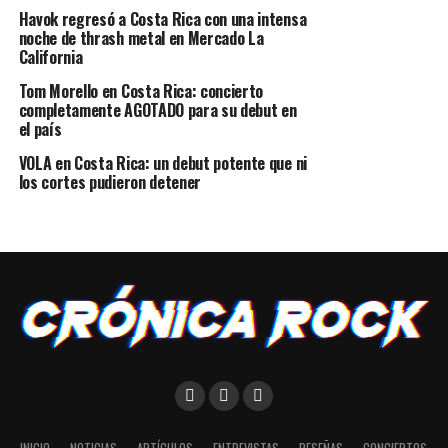
Havok regresó a Costa Rica con una intensa
noche de thrash metal en Mercado La
California
Tom Morello en Costa Rica: concierto
completamente AGOTADO para su debut en
el país
VOLA en Costa Rica: un debut potente que ni
los cortes pudieron detener