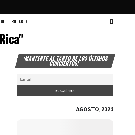
IO
ROCKBIO
Rica"
¡MANTENTE AL TANTO DE LOS ÚLTIMOS
CONCIERTOS!
AGOSTO, 2026