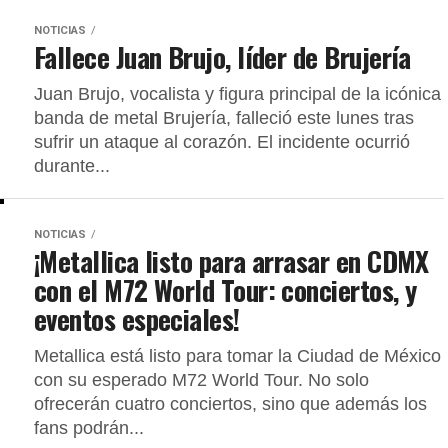
NOTICIAS
Fallece Juan Brujo, líder de Brujería
Juan Brujo, vocalista y figura principal de la icónica
banda de metal Brujería, falleció este lunes tras
sufrir un ataque al corazón. El incidente ocurrió
durante...
NOTICIAS
¡Metallica listo para arrasar en CDMX
con el M72 World Tour: conciertos, y
eventos especiales!
Metallica está listo para tomar la Ciudad de México
con su esperado M72 World Tour. No solo
ofrecerán cuatro conciertos, sino que además los
fans podrán...