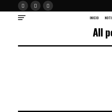
INICIO
NOTI
All 