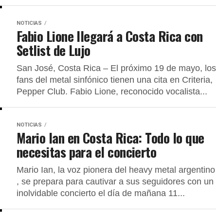
NOTICIAS
Fabio Lione llegará a Costa Rica con
Setlist de Lujo
San José, Costa Rica – El próximo 19 de mayo, los
fans del metal sinfónico tienen una cita en Criteria,
Pepper Club. Fabio Lione, reconocido vocalista...
NOTICIAS
Mario Ian en Costa Rica: Todo lo que
necesitas para el concierto
Mario Ian, la voz pionera del heavy metal argentino
, se prepara para cautivar a sus seguidores con un
inolvidable concierto el día de mañana 11...