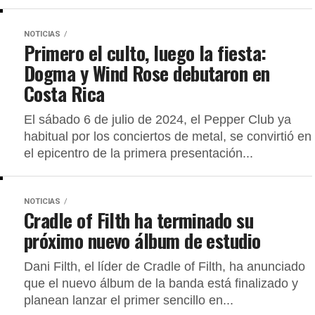
NOTICIAS
Primero el culto, luego la fiesta:
Dogma y Wind Rose debutaron en
Costa Rica
El sábado 6 de julio de 2024, el Pepper Club ya
habitual por los conciertos de metal, se convirtió en
el epicentro de la primera presentación...
NOTICIAS
Cradle of Filth ha terminado su
próximo nuevo álbum de estudio
Dani Filth, el líder de Cradle of Filth, ha anunciado
que el nuevo álbum de la banda está finalizado y
planean lanzar el primer sencillo en...