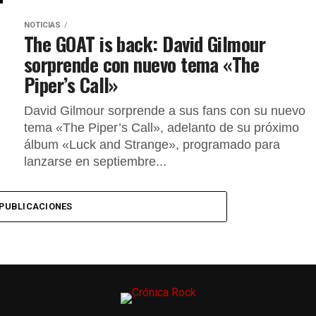
NOTICIAS
The GOAT is back: David Gilmour
sorprende con nuevo tema «The
Piper’s Call»
David Gilmour sorprende a sus fans con su nuevo
tema «The Piper’s Call», adelanto de su próximo
álbum «Luck and Strange», programado para
lanzarse en septiembre...
PUBLICACIONES