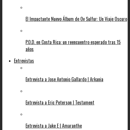
El Impactante Nuevo Álbum de Ov Sulfur: Un Viaje Oscuro
P.O.D. en Costa Rica: un reencuentro esperado tras 15
años
Entrevistas
Entrevista a Jose Antonio Gallardo | Arkania
Entrevista a Eric Peterson | Testament
Entrevista a Jake E | Amaranthe