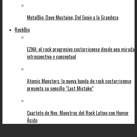
MetalBio: Dave Mustaine, Del Enojo a la Grandeza
RockBio
EZNA: el rock progresivo costarricense desde una mirada
introspectiva y conceptual
Atomic Munsters: la nueva banda de rock costarricense
presenta su sencillo “Last Mistake”
Cuarteto de Nos: Maestros del Rock Latino con Humor
Ácido