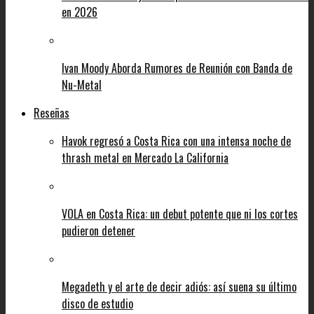
en 2026
Ivan Moody Aborda Rumores de Reunión con Banda de
Nu-Metal
Reseñas
Havok regresó a Costa Rica con una intensa noche de
thrash metal en Mercado La California
VOLA en Costa Rica: un debut potente que ni los cortes
pudieron detener
Megadeth y el arte de decir adiós: así suena su último
disco de estudio