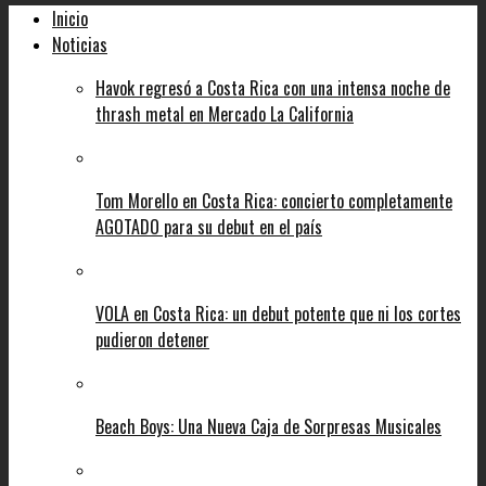
Inicio
Noticias
Havok regresó a Costa Rica con una intensa noche de
thrash metal en Mercado La California
Tom Morello en Costa Rica: concierto completamente
AGOTADO para su debut en el país
VOLA en Costa Rica: un debut potente que ni los cortes
pudieron detener
Beach Boys: Una Nueva Caja de Sorpresas Musicales