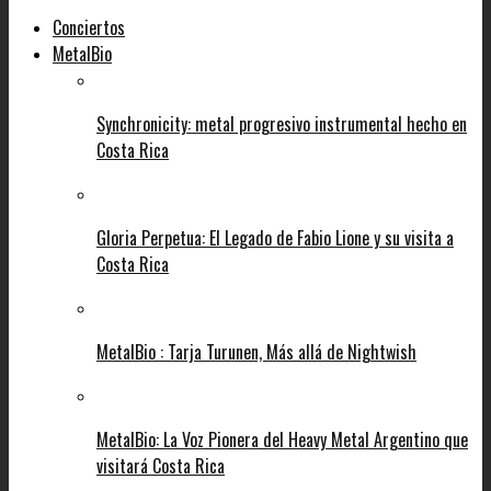
Conciertos
MetalBio
Synchronicity: metal progresivo instrumental hecho en
Costa Rica
Gloria Perpetua: El Legado de Fabio Lione y su visita a
Costa Rica
MetalBio : Tarja Turunen, Más allá de Nightwish
MetalBio: La Voz Pionera del Heavy Metal Argentino que
visitará Costa Rica