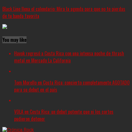
Black Line llena el calendario: Mira la agenda para que no te pierdas
de tu banda favorita
You may like
Havok regresó a Costa Rica con una intensa noche de thrash
metal en Mercado La California
Tom Morello en Costa Rica: concierto completamente AGOTADO
para su debut en el país
VOLA en Costa Rica: un debut potente que ni los cortes
pudieron detener