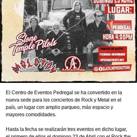
El Centro de Eventos Pedregal se ha convertido en la
nueva sede para los conciertos de Rock y Metal en el
país, un lugar con amplio parqueo, más espacio y
mayores comodidades.
Hasta la fecha se realizarán tres eventos en dicho lugar,
el primero de ellos el domingo 23 de Abril con el Rock the