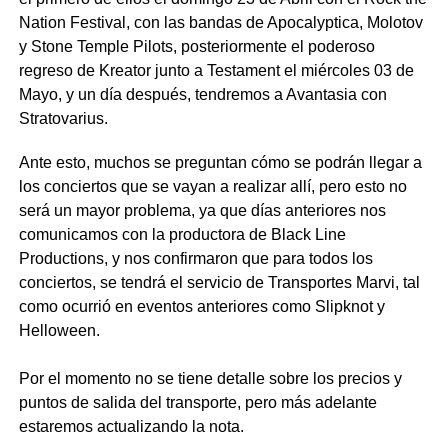
Nation Festival, con las bandas de Apocalyptica, Molotov
y Stone Temple Pilots, posteriormente el poderoso
regreso de Kreator junto a Testament el miércoles 03 de
Mayo, y un día después, tendremos a Avantasia con
Stratovarius.
Ante esto, muchos se preguntan cómo se podrán llegar a
los conciertos que se vayan a realizar allí, pero esto no
será un mayor problema, ya que días anteriores nos
comunicamos con la productora de Black Line
Productions, y nos confirmaron que para todos los
conciertos, se tendrá el servicio de Transportes Marvi, tal
como ocurrió en eventos anteriores como Slipknot y
Helloween.
Por el momento no se tiene detalle sobre los precios y
puntos de salida del transporte, pero más adelante
estaremos actualizando la nota.