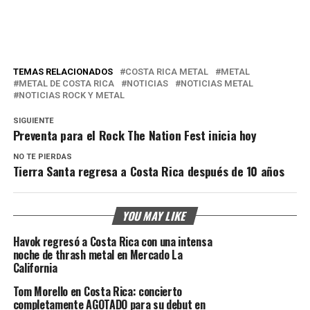
TEMAS RELACIONADOS
COSTA RICA METAL
METAL
METAL DE COSTA RICA
NOTICIAS
NOTICIAS METAL
NOTICIAS ROCK Y METAL
SIGUIENTE
Preventa para el Rock The Nation Fest inicia hoy
NO TE PIERDAS
Tierra Santa regresa a Costa Rica después de 10 años
YOU MAY LIKE
Havok regresó a Costa Rica con una intensa
noche de thrash metal en Mercado La
California
Tom Morello en Costa Rica: concierto
completamente AGOTADO para su debut en