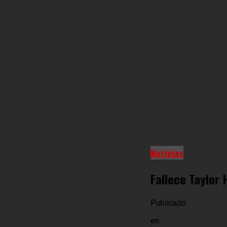
Noticias
Fallece Taylor 
Publicado
en