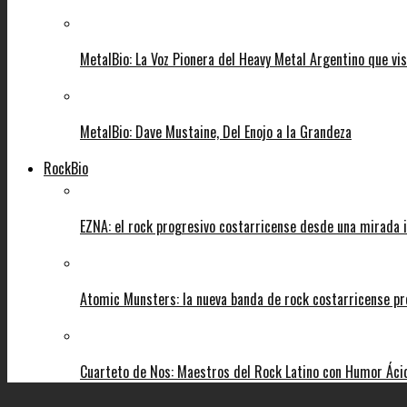
MetalBio: La Voz Pionera del Heavy Metal Argentino que vi
MetalBio: Dave Mustaine, Del Enojo a la Grandeza
RockBio
EZNA: el rock progresivo costarricense desde una mirada i
Atomic Munsters: la nueva banda de rock costarricense pr
Cuarteto de Nos: Maestros del Rock Latino con Humor Áci