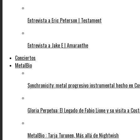
Entrevista a Eric Peterson | Testament
Entrevista a Jake E | Amaranthe
Conciertos
MetalBio
Synchronicity: metal progresivo instrumental hecho en Co
Gloria Perpetua: El Legado de Fabio Lione y su visita a Cost
MetalBio : Tarja Turunen, Más allá de Nightwish