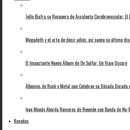
Jello Biafra se Recupera de Accidente Cerebrovascular: El
Megadeth y el arte de decir adiós: así suena su último di
El Impactante Nuevo Álbum de Ov Sulfur: Un Viaje Oscuro
Álbumes de Rock y Metal que Celebran su Década Dorada
Ivan Moody Aborda Rumores de Reunión con Banda de Nu-
Reseñas