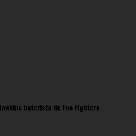
Hawkins baterista de Foo Fighters