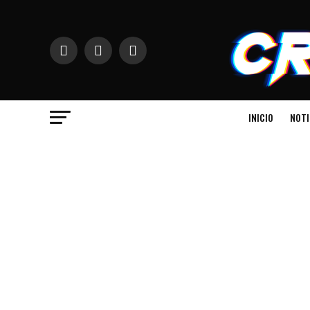
INICIO
NOTI