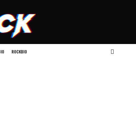
IO
ROCKBIO