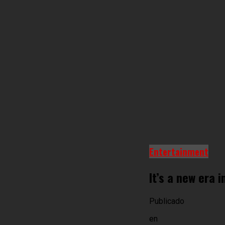
Entertainment
It’s a new era 
Publicado
en