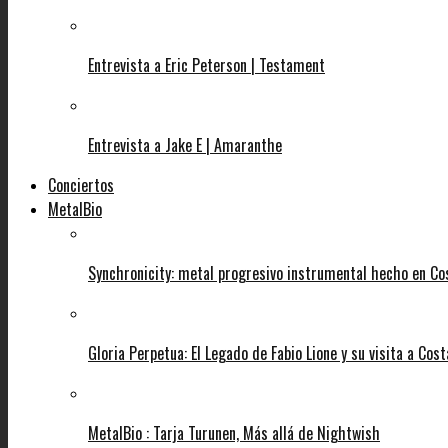
Entrevista a Eric Peterson | Testament
Entrevista a Jake E | Amaranthe
Conciertos
MetalBio
Synchronicity: metal progresivo instrumental hecho en Co
Gloria Perpetua: El Legado de Fabio Lione y su visita a Cost
MetalBio : Tarja Turunen, Más allá de Nightwish