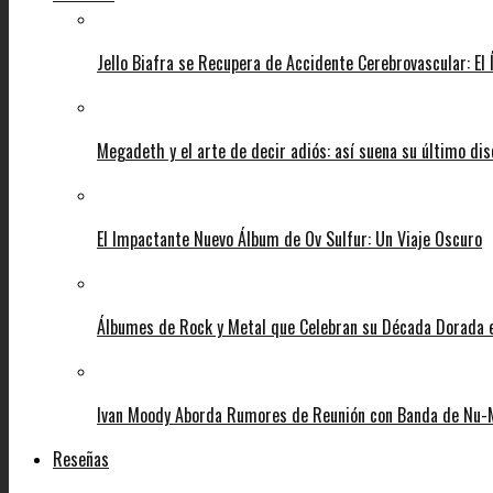
Jello Biafra se Recupera de Accidente Cerebrovascular: El
Megadeth y el arte de decir adiós: así suena su último di
El Impactante Nuevo Álbum de Ov Sulfur: Un Viaje Oscuro
Álbumes de Rock y Metal que Celebran su Década Dorada
Ivan Moody Aborda Rumores de Reunión con Banda de Nu-
Reseñas