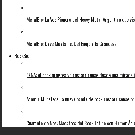
MetalBio: La Voz Pionera del Heavy Metal Argentino que vi
MetalBio: Dave Mustaine, Del Enojo a la Grandeza
RockBio
EZNA: el rock progresivo costarricense desde una mirada i
Atomic Munsters: la nueva banda de rock costarricense pr
Cuarteto de Nos: Maestros del Rock Latino con Humor Áci