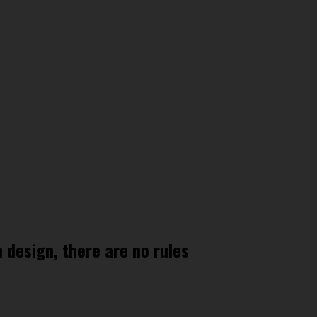
in design, there are no rules