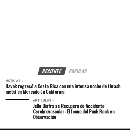
RECIENTE
POPULAR
NOTICIAS
Havok regresó a Costa Rica con una intensa noche de thrash
metal en Mercado La California
ARTÍCULOS
Jello Biafra se Recupera de Accidente
Cerebrovascular: El Ícono del Punk Rock en
Observación