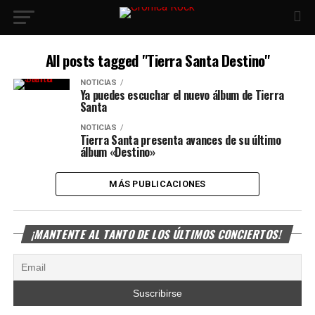
All posts tagged "Tierra Santa Destino"
NOTICIAS
Ya puedes escuchar el nuevo álbum de Tierra
Santa
NOTICIAS
Tierra Santa presenta avances de su último
álbum «Destino»
MÁS PUBLICACIONES
¡MANTENTE AL TANTO DE LOS ÚLTIMOS CONCIERTOS!