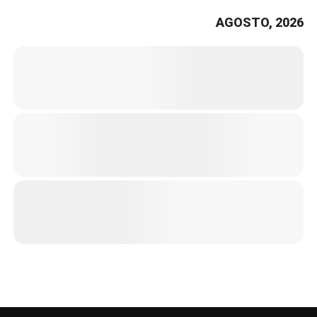
AGOSTO, 2026