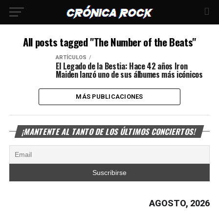
All posts tagged "The Number of the Beats"
ARTÍCULOS
El Legado de la Bestia: Hace 42 años Iron
Maiden lanzó uno de sus álbumes más icónicos
MÁS PUBLICACIONES
¡MANTENTE AL TANTO DE LOS ÚLTIMOS CONCIERTOS!
AGOSTO, 2026