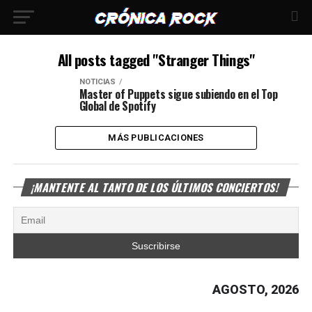
All posts tagged "Stranger Things"
NOTICIAS
Master of Puppets sigue subiendo en el Top
Global de Spotify
MÁS PUBLICACIONES
¡MANTENTE AL TANTO DE LOS ÚLTIMOS CONCIERTOS!
AGOSTO, 2026