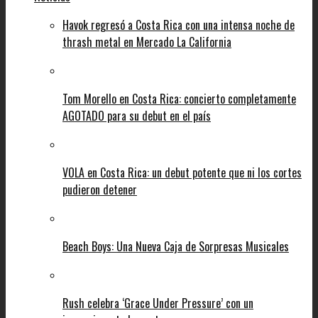
Havok regresó a Costa Rica con una intensa noche de
thrash metal en Mercado La California
Tom Morello en Costa Rica: concierto completamente
AGOTADO para su debut en el país
VOLA en Costa Rica: un debut potente que ni los cortes
pudieron detener
Beach Boys: Una Nueva Caja de Sorpresas Musicales
Rush celebra ‘Grace Under Pressure’ con un