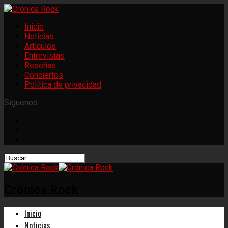
Inicio
Noticias
Artículos
Entrevistas
Reseñas
Conciertos
Política de privacidad
Síguenos
Crónica Rock
Inicio
Noticias