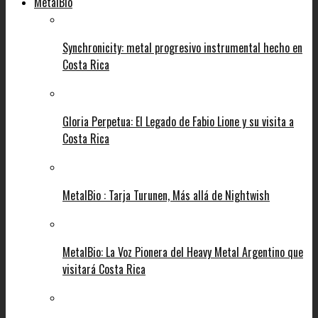
MetalBio
Synchronicity: metal progresivo instrumental hecho en
Costa Rica
Gloria Perpetua: El Legado de Fabio Lione y su visita a
Costa Rica
MetalBio : Tarja Turunen, Más allá de Nightwish
MetalBio: La Voz Pionera del Heavy Metal Argentino que
visitará Costa Rica