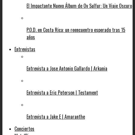
El Impactante Nuevo Álbum de Ov Sulfur: Un Viaje Oscuro
P.O.D. en Costa Rica: un reencuentro esperado tras 15
años
Entrevistas
Entrevista a Jose Antonio Gallardo | Arkania
Entrevista a Eric Peterson | Testament
Entrevista a Jake E | Amaranthe
Conciertos