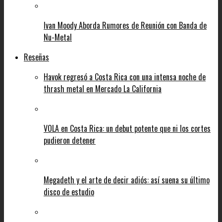
Ivan Moody Aborda Rumores de Reunión con Banda de
Nu-Metal
Reseñas
Havok regresó a Costa Rica con una intensa noche de
thrash metal en Mercado La California
VOLA en Costa Rica: un debut potente que ni los cortes
pudieron detener
Megadeth y el arte de decir adiós: así suena su último
disco de estudio