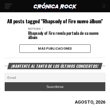
All posts tagged "Rhapsody of Fire nuevo álbum"
NOTICIAS
Rhapsody of Fire revela portada de su nuevo
álbum
MÁS PUBLICACIONES
¡MANTENTE AL TANTO DE LOS ÚLTIMOS CONCIERTOS!
AGOSTO, 2026