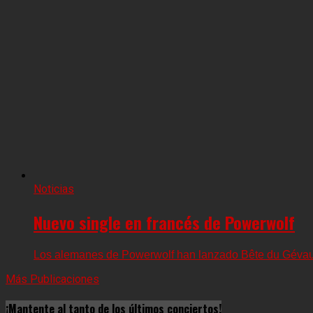
Noticias
Nuevo single en francés de Powerwolf
Los alemanes de Powerwolf han lanzado Bête du Gévauda
Más Publicaciones
¡Mantente al tanto de los últimos conciertos!