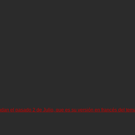
n el pasado 2 de Julio, que es su versión en francés del tema