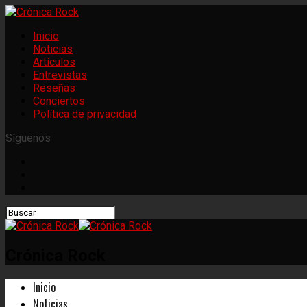
Inicio
Noticias
Artículos
Entrevistas
Reseñas
Conciertos
Política de privacidad
Síguenos
Crónica Rock
Inicio
Noticias