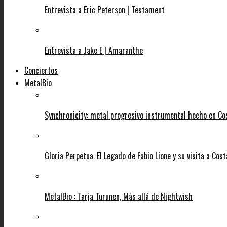
Entrevista a Eric Peterson | Testament
Entrevista a Jake E | Amaranthe
Conciertos
MetalBio
Synchronicity: metal progresivo instrumental hecho en Co
Gloria Perpetua: El Legado de Fabio Lione y su visita a Cost
MetalBio : Tarja Turunen, Más allá de Nightwish