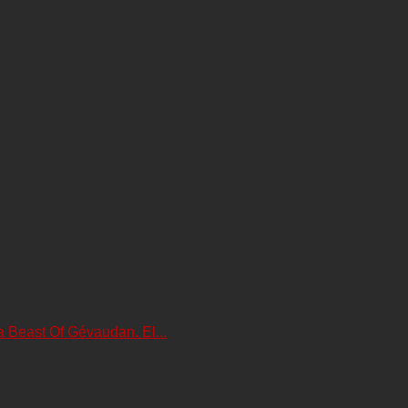
 Beast Of Gévaudan. El...