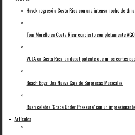
Havok regresó a Costa Rica con una intensa noche de thra
Tom Morello en Costa Rica: concierto completamente AGOT
VOLA en Costa Rica: un debut potente que ni los cortes pu
Beach Boys: Una Nueva Caja de Sorpresas Musicales
Rush celebra ‘Grace Under Pressure’ con un impresionante
Artículos